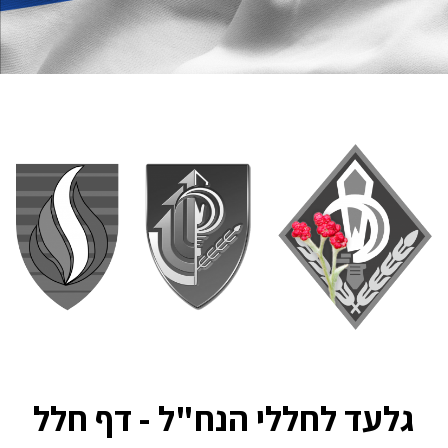
גלעד לחללי הנח"ל - דף חלל