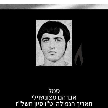
סמל
אברהם מצונשוילי
תאריך הנפילה ט"ו סיון תשל"ז