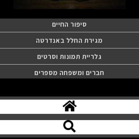
סיפור החיים
מגירת החלל באנדרטה
גלריית תמונות וסרטים
חברים ומשפחה מספרים