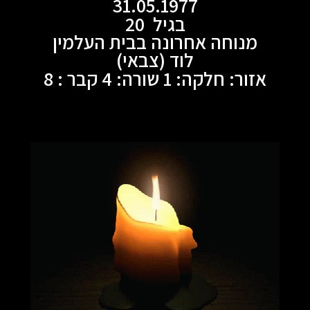
31.05.1977
בגיל 20
מנוחה אחרונה בבית העלמין
לוד (צבאי)
אזור: חלקה: 1 שורה: 4 קבר : 8