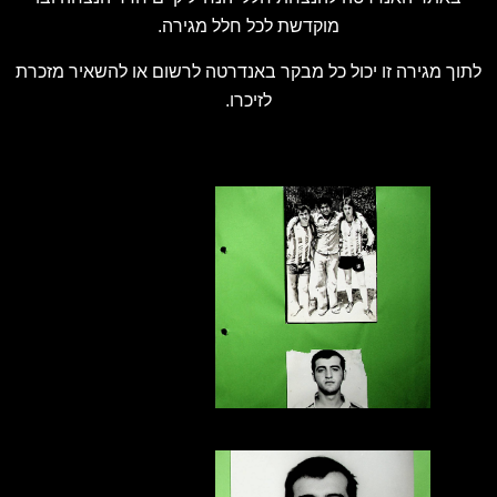
מוקדשת לכל חלל מגירה.
לתוך מגירה זו יכול כל מבקר באנדרטה לרשום או להשאיר מזכרת
לזיכרו.