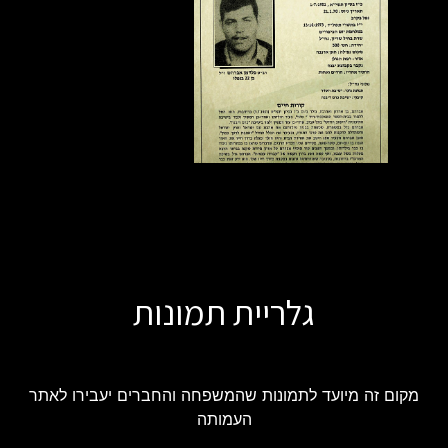
גלריית תמונות
מקום זה מיועד לתמונות שהמשפחה והחברים יעבירו לאתר
העמותה