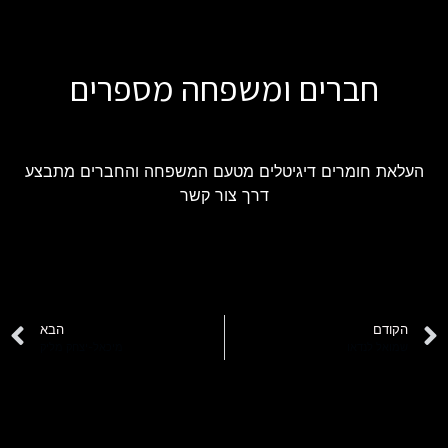
חברים ומשפחה מספרים
העלאת חומרים דיגיטלים מטעם המשפחה והחברים מתבצע
דרך צור קשר
הקודם
הבא
שמואל לנדאו
מיכאל-יצחק מליק