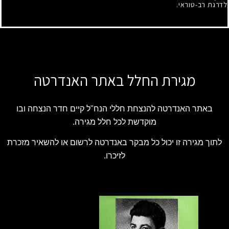
לדרגת רב-טוראי.
מגירת החלל באתר האנדרטה
באתר האנדרטה להנצחת חללי הנח"ל קיים חדר הנצחה ובו
מוקדשת לכל חלל מגירה.
לתוך מגירה זו יכול כל מבקר באנדרטה לרשום או להשאיר מזכרת
לזיכרו.