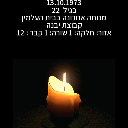
13.10.1973
בגיל 22
מנוחה אחרונה בבית העלמין
קבוצת יבנה
אזור: חלקה: 1 שורה: 1 קבר : 12