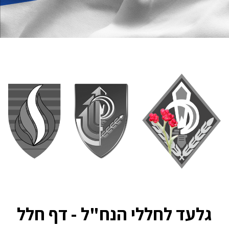
גלעד לחללי הנח"ל - דף חלל