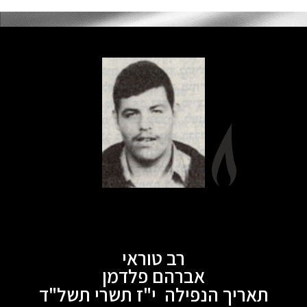
רב טוראי
אברהם פלדמן
תאריך הנפילה י"ז תשרי תשל"ד