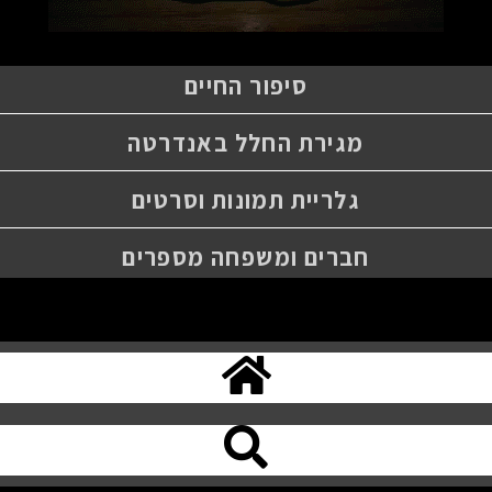
סיפור החיים
מגירת החלל באנדרטה
גלריית תמונות וסרטים
חברים ומשפחה מספרים