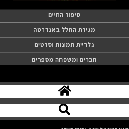
סיפור החיים
מגירת החלל באנדרטה
גלריית תמונות וסרטים
חברים ומשפחה מספרים