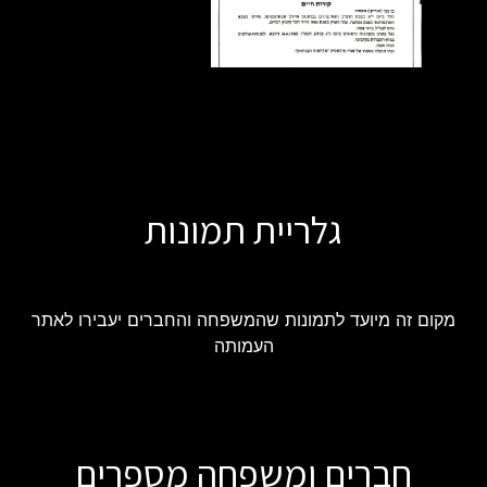
גלריית תמונות
מקום זה מיועד לתמונות שהמשפחה והחברים יעבירו לאתר
העמותה
חברים ומשפחה מספרים