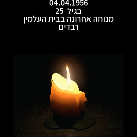
04.04.1956
בגיל 25
מנוחה אחרונה בבית העלמין
רבדים