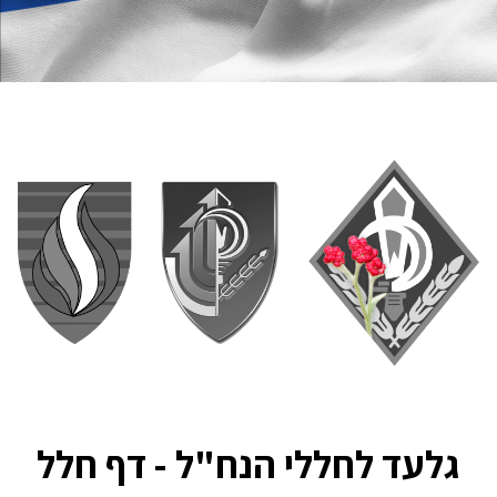
גלעד לחללי הנח"ל - דף חלל