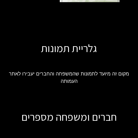
גלריית תמונות
מקום זה מיועד לתמונות שהמשפחה והחברים יעבירו לאתר
העמותה
חברים ומשפחה מספרים