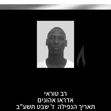
רב טוראי
אדראו אהונים
תאריך הנפילה ז' שבט תשע"ב