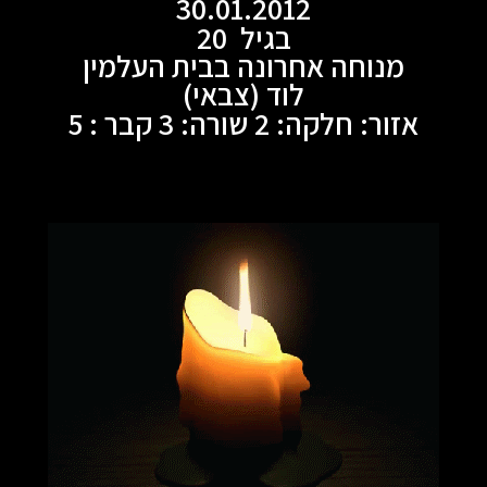
30.01.2012
בגיל 20
מנוחה אחרונה בבית העלמין
לוד (צבאי)
אזור: חלקה: 2 שורה: 3 קבר : 5