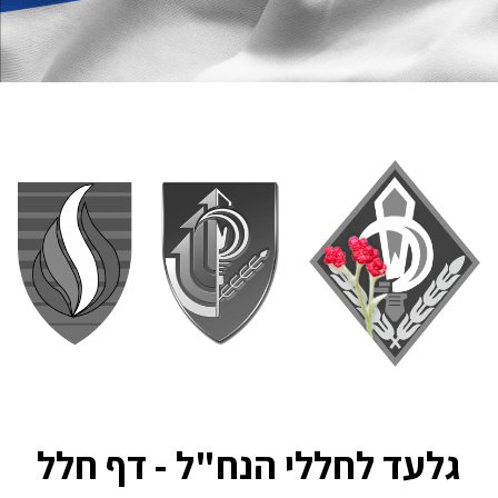
גלעד לחללי הנח"ל - דף חלל