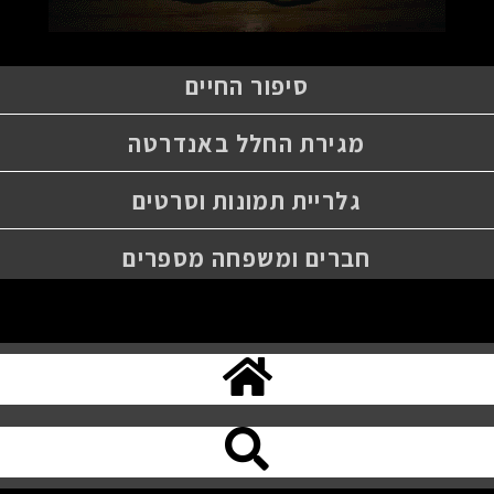
סיפור החיים
מגירת החלל באנדרטה
גלריית תמונות וסרטים
חברים ומשפחה מספרים