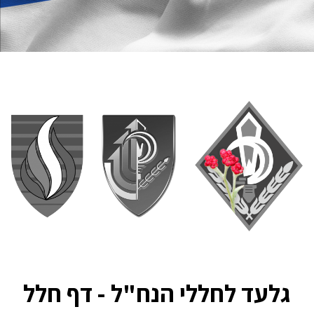
גלעד לחללי הנח"ל - דף חלל