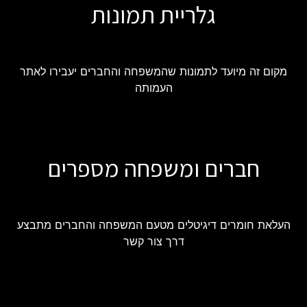
גלריית תמונות
מקום זה מיועד לתמונות שהמשפחה והחברים יעבירו לאתר
העמותה
חברים ומשפחה מספרים
העלאת חומרים דיגיטלים מטעם המשפחה והחברים מתבצע
דרך צור קשר