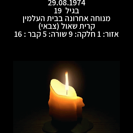
29.08.1974
בגיל 19
מנוחה אחרונה בבית העלמין
קרית שאול (צבאי)
אזור: 1 חלקה: 9 שורה: 5 קבר : 16