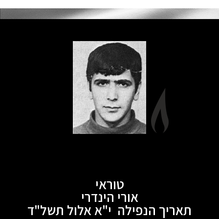
טוראי
אורי הינדרי
תאריך הנפילה י"א אלול תשל"ד