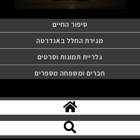
סיפור החיים
מגירת החלל באנדרטה
גלריית תמונות וסרטים
חברים ומשפחה מספרים