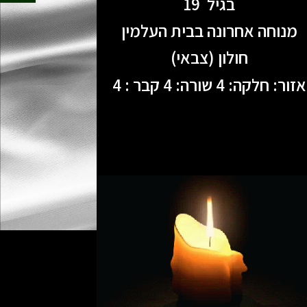
בגיל 19
מנוחה אחרונה בבית העלמין
חולון (צבאי)
אזור: חלקה: 4 שורה: 4 קבר : 4