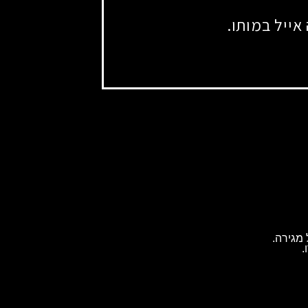
אייל במותו.
מגירה.
.