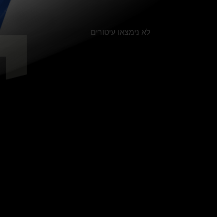
לא נימצאו עיטורים