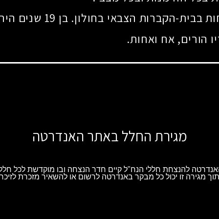
ות בבית-הקברות הצבאי בחולון. בן
19
שנים היה 
 הורים, אח ואחות.
מגירת החלל באתר האנדרטה
נדרטה להנצחת חללי הנח"ל קיים חדר הנצחה ובו מוקדשת לכל חלל 
וך מגירה זו יכול כל מבקר באנדרטה לרשום או להשאיר מזכרת לזיכרו