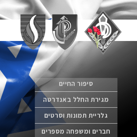
סיפור החיים
מגירת החלל באנדרטה
גלריית תמונות וסרטים
חברים ומשפחה מספרים