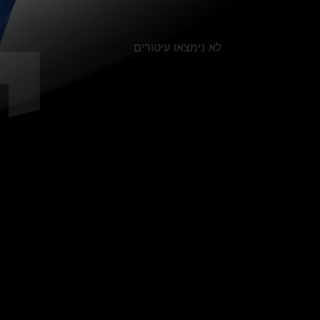
לא נימצאו עיטורים