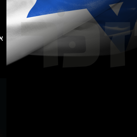
אזור: 1