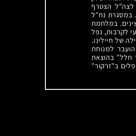
ס לצה"ל הצטרף
. במסגרת נח"ל
צינים. במלחמת
עי לקרבות, נפל
לה של חיילינו.
הועבר למנוחת
 חלל" בהוצאת
פלים ב"זרקור"