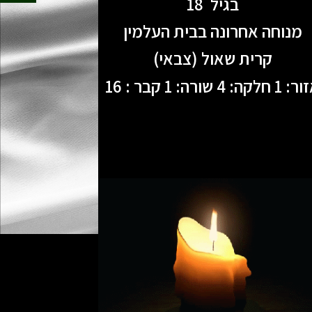
בגיל 18
מנוחה אחרונה בבית העלמין
קרית שאול (צבאי)
 חלקה: 4 שורה: 1 קבר : 16