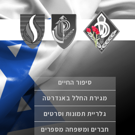
סיפור החיים
מגירת החלל באנדרטה
גלריית תמונות וסרטים
חברים ומשפחה מספרים