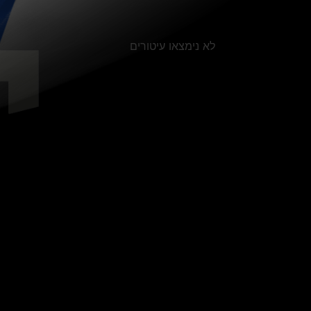
לא נימצאו עיטורים