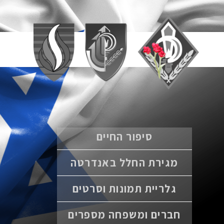
סיפור החיים
מגירת החלל באנדרטה
גלריית תמונות וסרטים
חברים ומשפחה מספרים