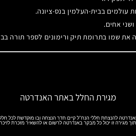
ת עולמים בבית-העלמין בנס-ציונה.
ושני אחים.
את שמו בתרומת תיק ורימונים לספר תורה בבי
מגירת החלל באתר האנדרטה
נדרטה להנצחת חללי הנח"ל קיים חדר הנצחה ובו מוקדשת לכל חלל 
וך מגירה זו יכול כל מבקר באנדרטה לרשום או להשאיר מזכרת לזיכרו