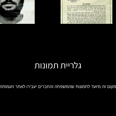
גלריית תמונות
קום זה מיועד לתמונות שהמשפחה והחברים יעבירו לאתר העמותה