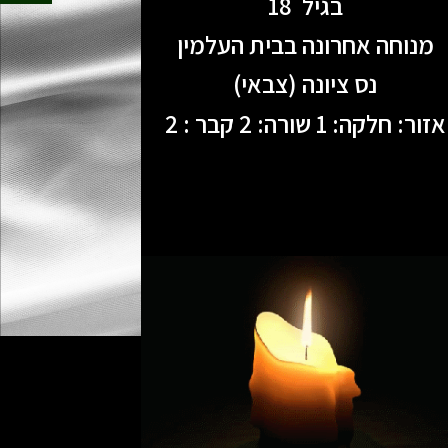
בגיל 18
מנוחה אחרונה בבית העלמין
נס ציונה (צבאי)
אזור: חלקה: 1 שורה: 2 קבר : 2