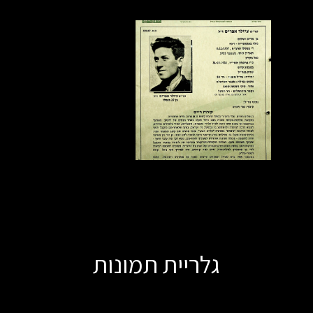
גלריית תמונות