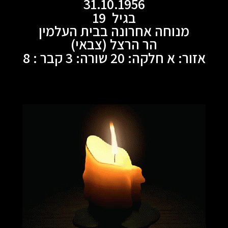
31.10.1956
בגיל 19
מנוחה אחרונה בבית העלמין
הר הרצל (צבאי)
אזור: א חלקה: 20 שורה: 3 קבר : 8