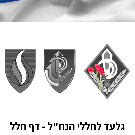
גלעד לחללי הנח"ל - דף חלל