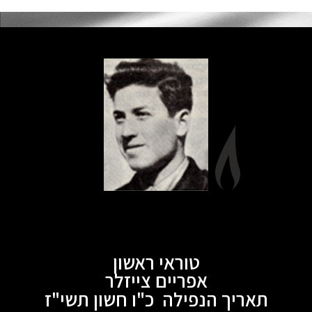
טוראי ראשון
אפריים צייזלר
תאריך הנפילה כ"ו חשון תשי"ז