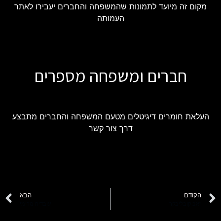
מקום זה מיועד לתמונות שהמשפחה והחברים יעבירו לאתר
העמותה
חברים ומשפחה מספרים
העלאת חומרים דיגיטלים מטעם המשפחה והחברים מתבצע
דרך צור קשר
הקודם
הבא
זאב קובליבקר
עובדיה מרימי