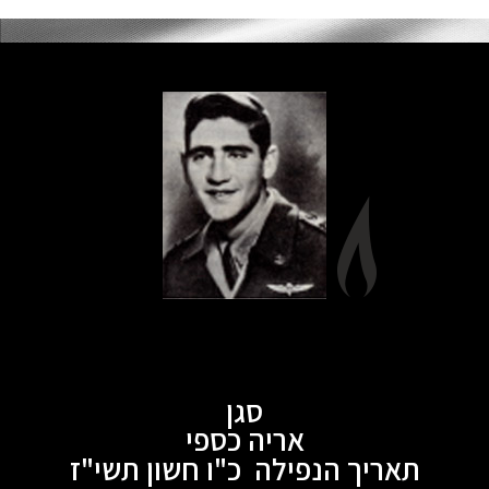
סגן
אריה כספי
תאריך הנפילה כ"ו חשון תשי"ז