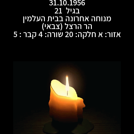
31.10.1956
בגיל 21
מנוחה אחרונה בבית העלמין
הר הרצל (צבאי)
אזור: א חלקה: 20 שורה: 4 קבר : 5