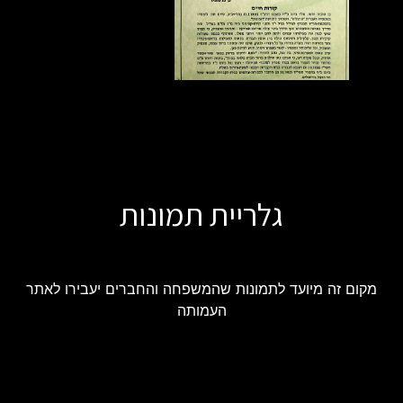
גלריית תמונות
מקום זה מיועד לתמונות שהמשפחה והחברים יעבירו לאתר
העמותה