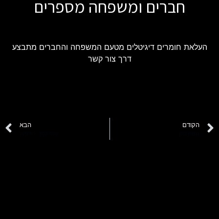
חברים ומשפחה מספרים
העלאת חומרים דיגיטלים מטעם המשפחה והחברים מתבצע
דרך צור קשר
הקודם
הבא
משה כהן
יוסף כפרי דורפמן