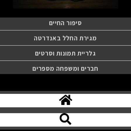
סיפור החיים
מגירת החלל באנדרטה
גלריית תמונות וסרטים
חברים ומשפחה מספרים