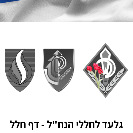
גלעד לחללי הנח"ל - דף חלל