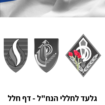
גלעד לחללי הנח"ל - דף חלל