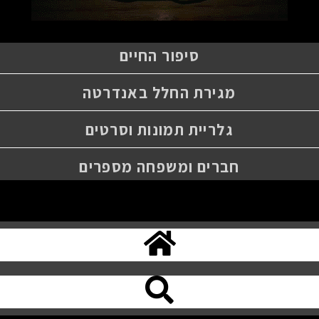
סיפור החיים
מגירת החלל באנדרטה
גלריית תמונות וסרטים
חברים ומשפחה מספרים