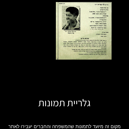
גלריית תמונות
מקום זה מיועד לתמונות שהמשפחה והחברים יעבירו לאתר