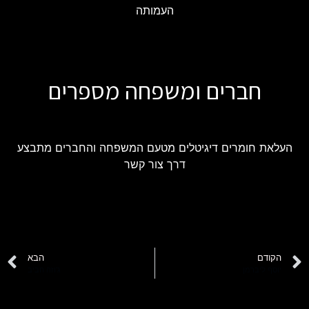
העמותה
חברים ומשפחה מספרים
העלאת חומרים דיגיטלים מטעם המשפחה והחברים מתבצע
דרך צור קשר
הקודם
הבא
יוסף ליברמן
ג'וזה חביב