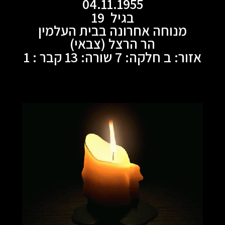
04.11.1955
בגיל 19
מנוחה אחרונה בבית העלמין
הר הרצל (צבאי)
אזור: ב חלקה: 7 שורה: 13 קבר : 1