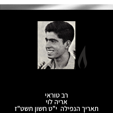
רב טוראי
אריה לוי
תאריך הנפילה י"ט חשון תשט"ז