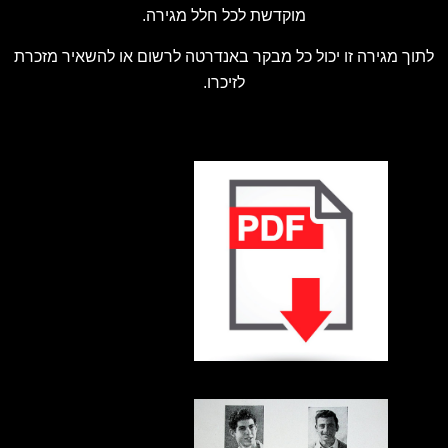
מוקדשת לכל חלל מגירה.
לתוך מגירה זו יכול כל מבקר באנדרטה לרשום או להשאיר מזכרת
לזיכרו.