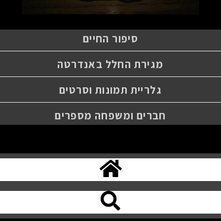
סיפור החיים
מגירת החלל באנדרטה
גלריית תמונות וסרטים
חברים ומשפחה מספרים