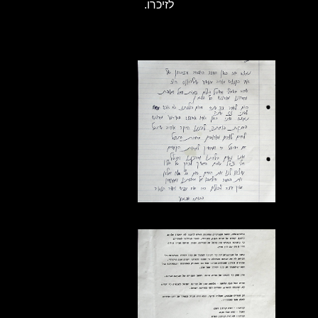
לזיכרו.