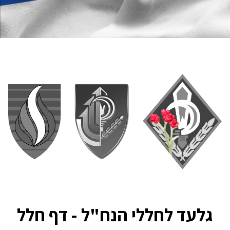
גלעד לחללי הנח"ל - דף חלל