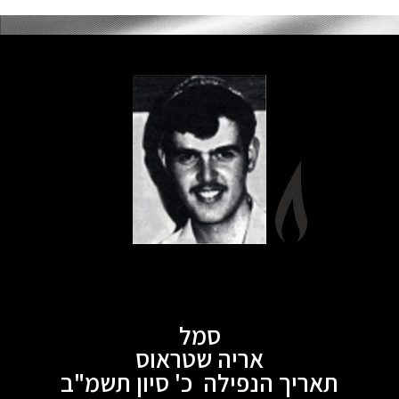
סמל
אריה שטראוס
תאריך הנפילה כ' סיון תשמ"ב