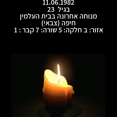
11.06.1982
בגיל 23
מנוחה אחרונה בבית העלמין
חיפה (צבאי)
אזור: ב חלקה: 5 שורה: 7 קבר : 1