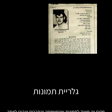
גלריית תמונות
מקום זה מיועד לתמונות שהמשפחה והחברים יעבירו לאתר