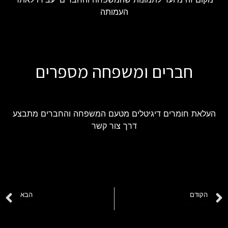
העמותה
חברים ומשפחה מספרים
העלאת חומרים דיגיטלים מטעם המשפחה והחברים מתבצע
דרך צור קשר
הקודם
הבא
יעל רוזנפלדר
ניר זהבי