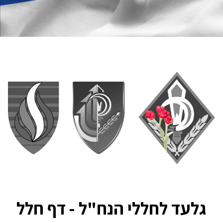
גלעד לחללי הנח"ל - דף חלל