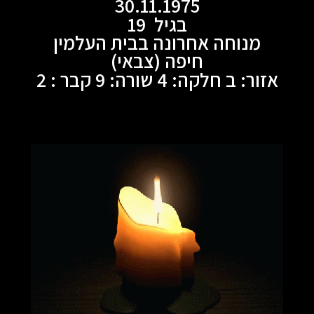
30.11.1975
בגיל 19
מנוחה אחרונה בבית העלמין
חיפה (צבאי)
אזור: ב חלקה: 4 שורה: 9 קבר : 2