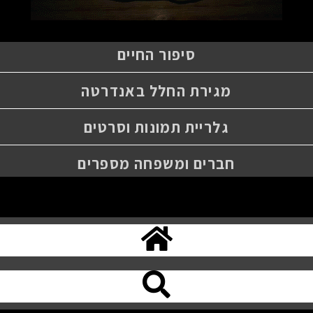
סיפור החיים
מגירת החלל באנדרטה
גלריית תמונות וסרטים
חברים ומשפחה מספרים