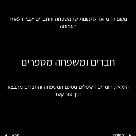
מקום זה מיועד לתמונות שהמשפחה והחברים יעבירו לאתר
העמותה
חברים ומשפחה מספרים
העלאת חומרים דיגיטלים מטעם המשפחה והחברים מתבצע
דרך צור קשר
הקודם
הבא