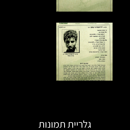
גלריית תמונות