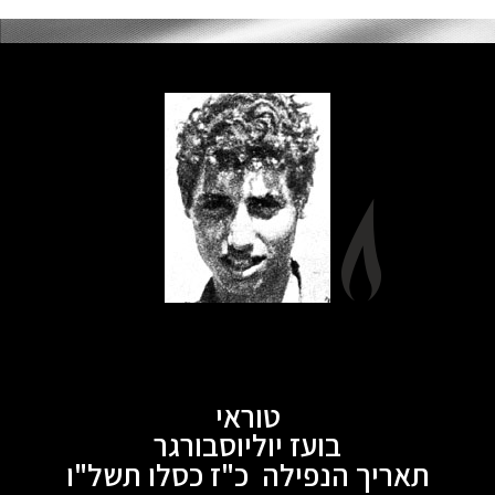
טוראי
בועז יוליוסבורגר
תאריך הנפילה כ"ז כסלו תשל"ו