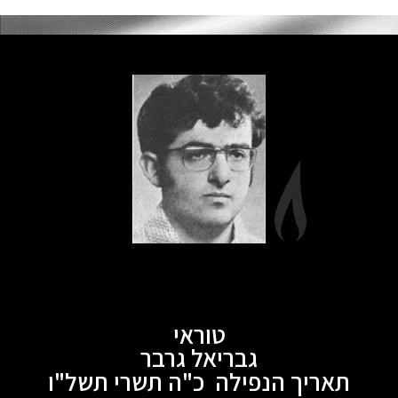
טוראי
גבריאל גרבר
תאריך הנפילה כ"ה תשרי תשל"ו