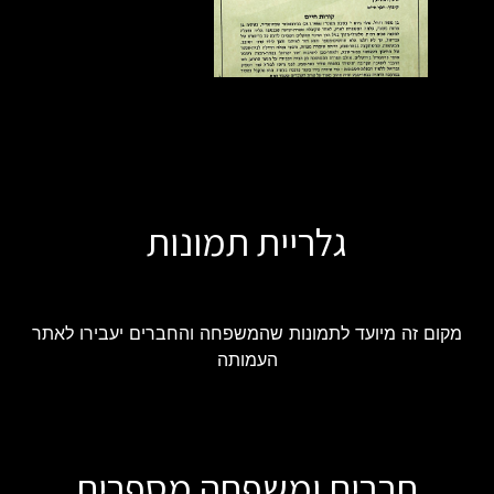
גלריית תמונות
מקום זה מיועד לתמונות שהמשפחה והחברים יעבירו לאתר
העמותה
חברים ומשפחה מספרים