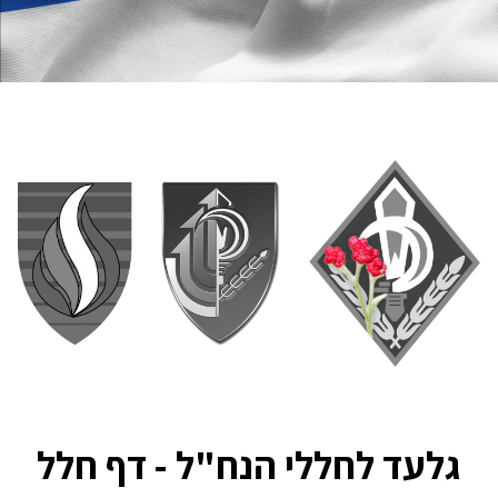
גלעד לחללי הנח"ל - דף חלל