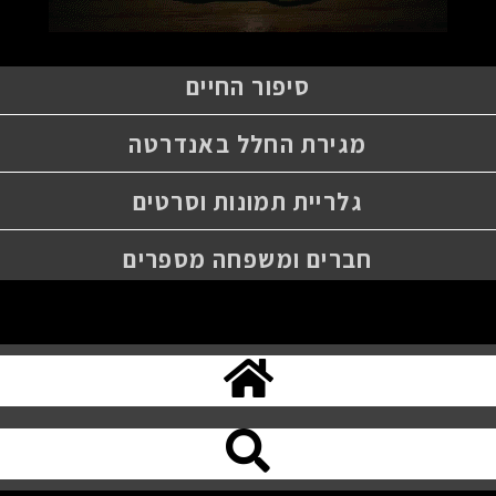
סיפור החיים
מגירת החלל באנדרטה
גלריית תמונות וסרטים
חברים ומשפחה מספרים