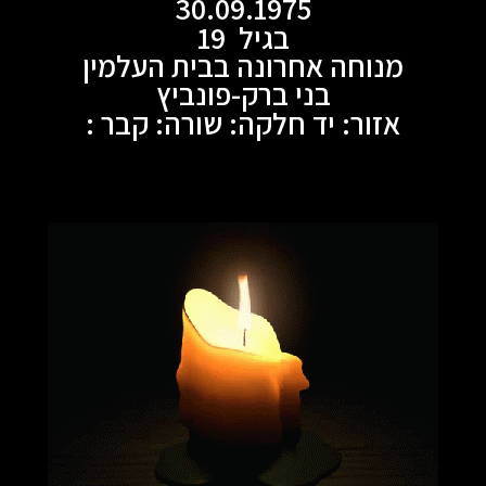
30.09.1975
בגיל 19
מנוחה אחרונה בבית העלמין
בני ברק-פונביץ
אזור: יד חלקה: שורה: קבר :