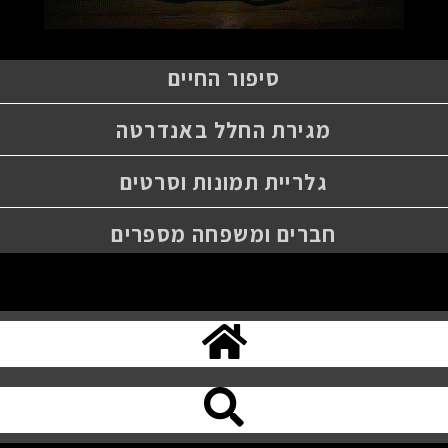
סיפור החיים
מגירת החלל באנדרטה
גלריית תמונות וסרטים
חברים ומשפחה מספרים