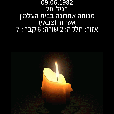
09.06.1982
בגיל 20
מנוחה אחרונה בבית העלמין
אשדוד (צבאי)
אזור: חלקה: 2 שורה: 6 קבר : 7