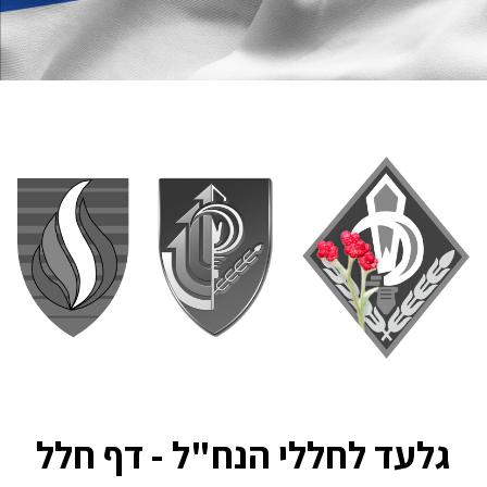
גלעד לחללי הנח"ל - דף חלל