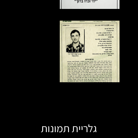
גלריית תמונות