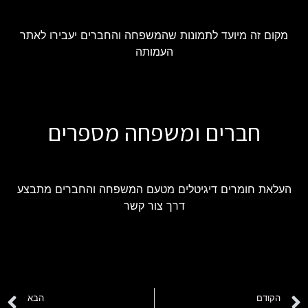
מקום זה מיועד לתמונות שהמשפחה והחברים יעבירו לאתר
העמותה
חברים ומשפחה מספרים
העלאת חומרים דיגיטלים מטעם המשפחה והחברים מתבצע
דרך צור קשר
הקודם
הבא