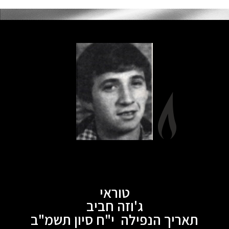
טוראי
ג'וזה חביב
תאריך הנפילה י"ח סיון תשמ"ב