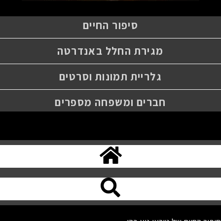
סיפור החיים
מגירת החלל באנדרטה
גלריית תמונות וסרטים
חברים ומשפחה מספרים