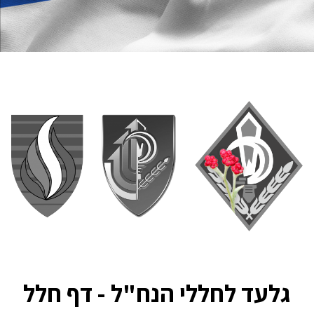
גלעד לחללי הנח"ל - דף חלל