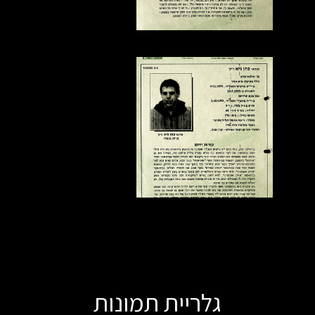
גלריית תמונות