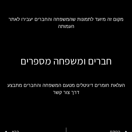
מקום זה מיועד לתמונות שהמשפחה והחברים יעבירו לאתר
העמותה
חברים ומשפחה מספרים
העלאת חומרים דיגיטלים מטעם המשפחה והחברים מתבצע
דרך צור קשר
הקודם
הבא