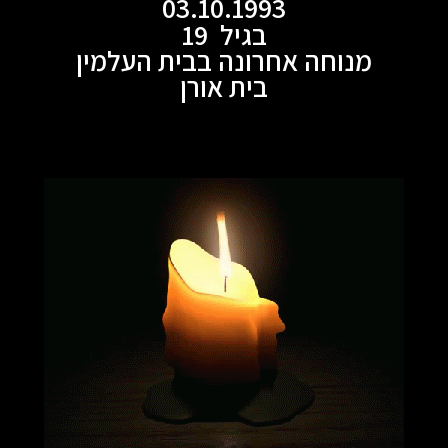
03.10.1993
בגיל 19
מנוחה אחרונה בבית העלמין
בית אורן