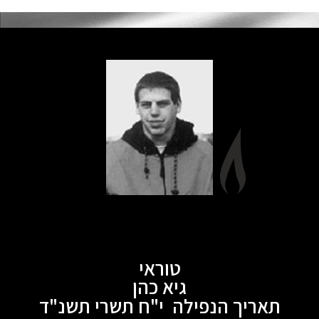
טוראי
גיא כהן
תאריך הנפילה י"ח תשרי תשנ"ד