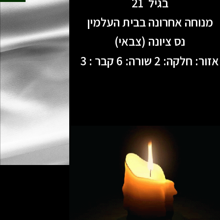
בגיל 21
מנוחה אחרונה בבית העלמין
נס ציונה (צבאי)
אזור: חלקה: 2 שורה: 6 קבר : 3