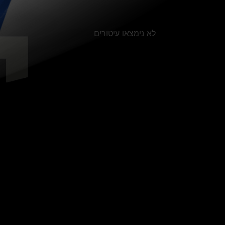
לא נימצאו עיטורים