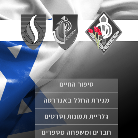
סיפור החיים
מגירת החלל באנדרטה
גלריית תמונות וסרטים
חברים ומשפחה מספרים