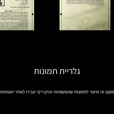
גלריית תמונות
קום זה מיועד לתמונות שהמשפחה והחברים יעבירו לאתר העמותה