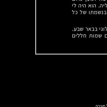
ה. הוא היה לי
 בנשמתו של כל
לוגי בבאר שבע.
ם שמות חללים
מגירה.