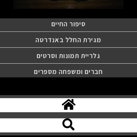
סיפור החיים
מגירת החלל באנדרטה
גלריית תמונות וסרטים
חברים ומשפחה מספרים