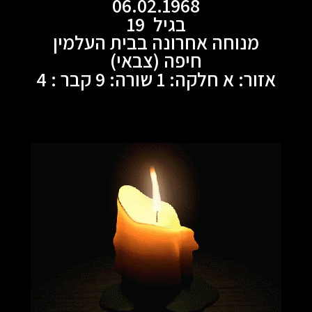
06.02.1968
בגיל 19
מנוחה אחרונה בבית העלמין
חיפה (צבאי)
אזור: א חלקה: 1 שורה: 9 קבר : 4