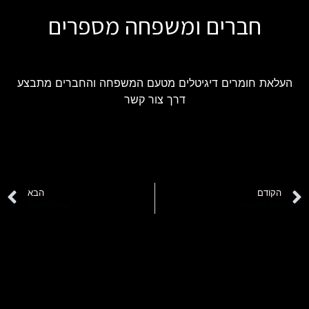
חברים ומשפחה מספרים
העלאת חומרים דיגיטלים מטעם המשפחה והחברים מתבצע
דרך צור קשר
הקודם
הבא
יואל פייברקר
עמיר הירשמן