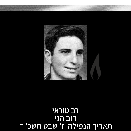
רב טוראי
דוב הגי
תאריך הנפילה ז' שבט תשכ"ח