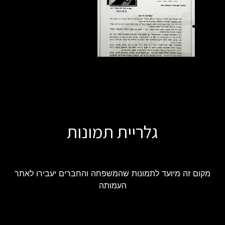
גלריית תמונות
מקום זה מיועד לתמונות שהמשפחה והחברים יעבירו לאתר
העמותה