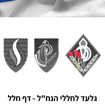
גלעד לחללי הנח"ל - דף חלל