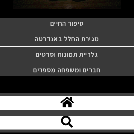
סיפור החיים
מגירת החלל באנדרטה
גלריית תמונות וסרטים
חברים ומשפחה מספרים