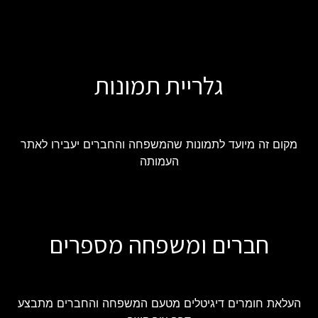
גלריית תמונות
מקום זה מיועד לתמונות שהמשפחה והחברים יעבירו לאתר
העמותה
חברים ומשפחה מספרים
העלאת חומרים דיגיטלים מטעם המשפחה והחברים מתבצע