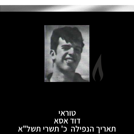
טוראי
דוד אסא
תאריך הנפילה כ' תשרי תשל"א