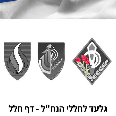
גלעד לחללי הנח"ל - דף חלל