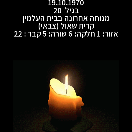
19.10.1970
בגיל 20
מנוחה אחרונה בבית העלמין
קרית שאול (צבאי)
אזור: 1 חלקה: 6 שורה: 5 קבר : 22