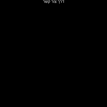
דרך צור קשר