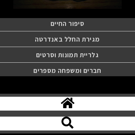
סיפור החיים
מגירת החלל באנדרטה
גלריית תמונות וסרטים
חברים ומשפחה מספרים