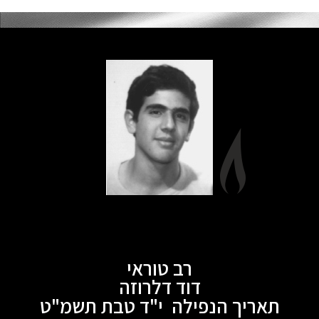
רב טוראי
דוד דלרוזה
תאריך הנפילה י"ד טבת תשמ"ט