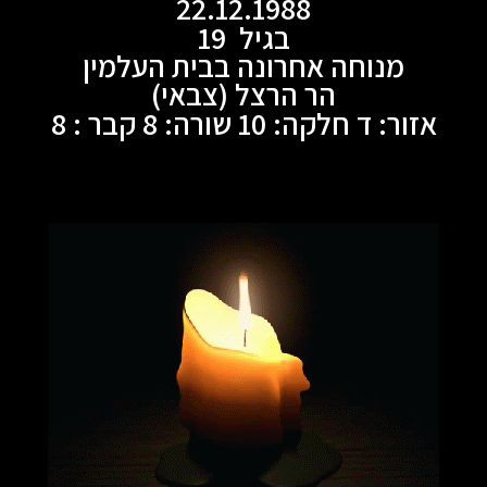
22.12.1988
בגיל 19
מנוחה אחרונה בבית העלמין
הר הרצל (צבאי)
אזור: ד חלקה: 10 שורה: 8 קבר : 8