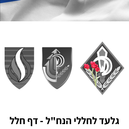
גלעד לחללי הנח"ל - דף חלל