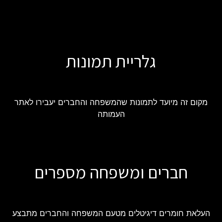
גלריית תמונות
מקום זה מיועד לתמונות שהמשפחה והחברים יעבירו לאתר
העמותה
חברים ומשפחה מספרים
העלאת חומרים דיגיטלים מטעם המשפחה והחברים מתבצע