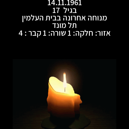
14.11.1961
בגיל 17
מנוחה אחרונה בבית העלמין
תל מונד
אזור: חלקה: 1 שורה: 1 קבר : 4