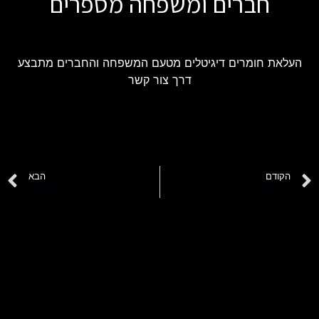
חברים ומשפחה מספרים
העלאת חומרים דיגיטלים מטעם המשפחה והחברים מתבצע
דרך צור קשר
הקודם
הבא
חיים מורדו
יוסף מזרחי