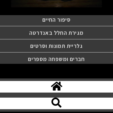
סיפור החיים
מגירת החלל באנדרטה
גלריית תמונות וסרטים
חברים ומשפחה מספרים