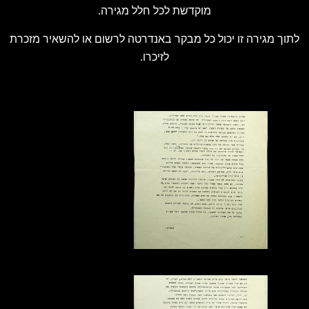
מוקדשת לכל חלל מגירה.
לתוך מגירה זו יכול כל מבקר באנדרטה לרשום או להשאיר מזכרת
לזיכרו.