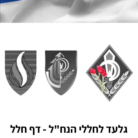
גלעד לחללי הנח"ל - דף חלל