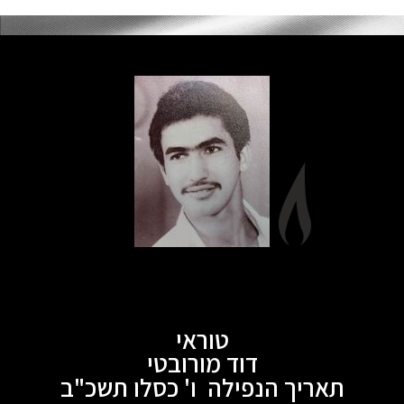
טוראי
דוד מורובטי
תאריך הנפילה ו' כסלו תשכ"ב