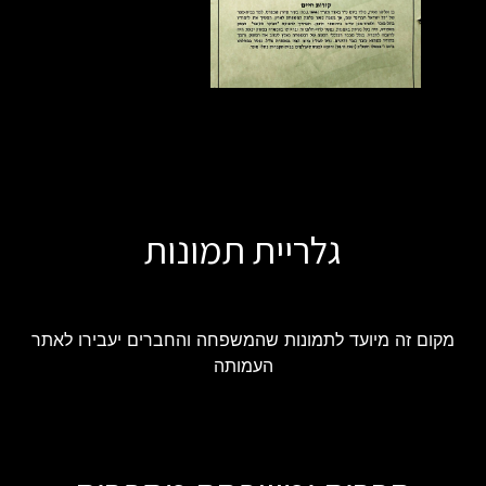
גלריית תמונות
מקום זה מיועד לתמונות שהמשפחה והחברים יעבירו לאתר
העמותה