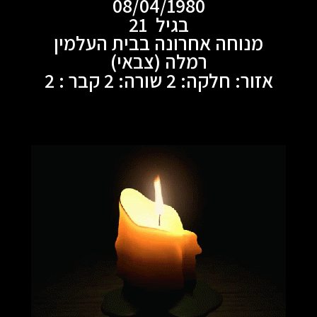
08/04/1980
בגיל 21
מנוחה אחרונה בבית העלמין
רמלה (צבאי)
אזור: חלקה: 2 שורה: 2 קבר : 2