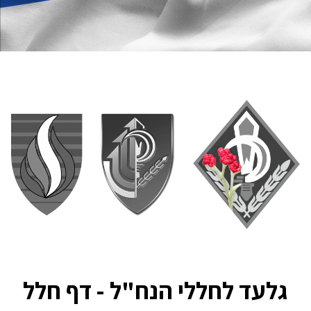
גלעד לחללי הנח"ל - דף חלל