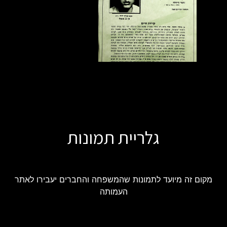
גלריית תמונות
מקום זה מיועד לתמונות שהמשפחה והחברים יעבירו לאתר
העמותה