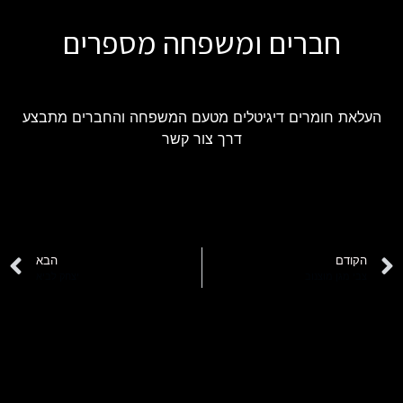
חברים ומשפחה מספרים
העלאת חומרים דיגיטלים מטעם המשפחה והחברים מתבצע
דרך צור קשר
הקודם
הבא
צבי מגן מוצנוב
יצחק לביא