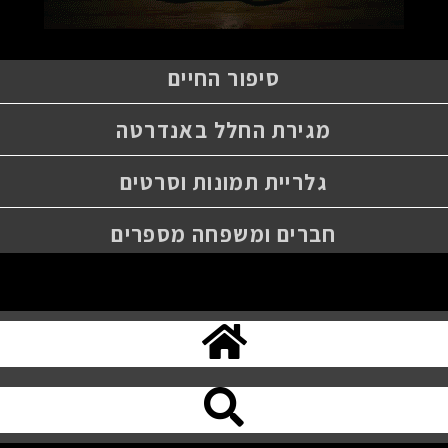
סיפור החיים
מגירת החלל באנדרטה
גלריית תמונות וסרטים
חברים ומשפחה מספרים