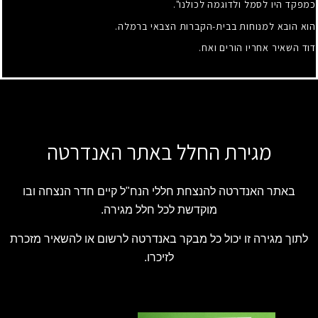
כמפקד היו לסמל ולדוגמה לכולנו".
הוא הובא למנוחות בבית-הקברות הצבאי ברמלה.
דוד השאיר אחריו הורים ואח.
מגירת החלל באתר האנדרטה
באתר האנדרטה להנצחת חללי הנח"ל קיים חדר הנצחה ובו
מוקדשת לכל חלל מגירה.
לתוך מגירה זו יכול כל מבקר באנדרטה לרשום או להשאיר מזכרת
לזיכרו.