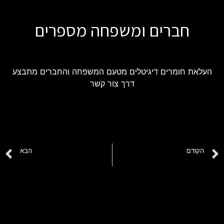
חברים ומשפחה מספרים
העלאת חומרים דיגיטלים מטעם המשפחה והחברים מתבצע
דרך צור קשר
הקודם
הבא
אורית שנער
משה שר