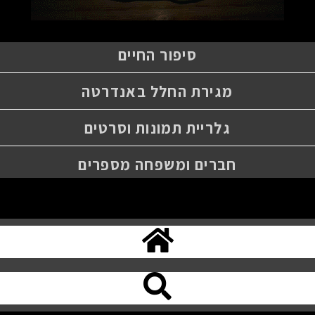
סיפור החיים
מגירת החלל באנדרטה
גלריית תמונות וסרטים
חברים ומשפחה מספרים