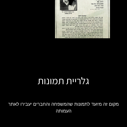
גלריית תמונות
מקום זה מיועד לתמונות שהמשפחה והחברים יעבירו לאתר
העמותה