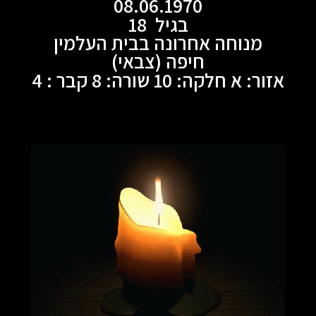
08.06.1970
בגיל 18
מנוחה אחרונה בבית העלמין
חיפה (צבאי)
אזור: א חלקה: 10 שורה: 8 קבר : 4