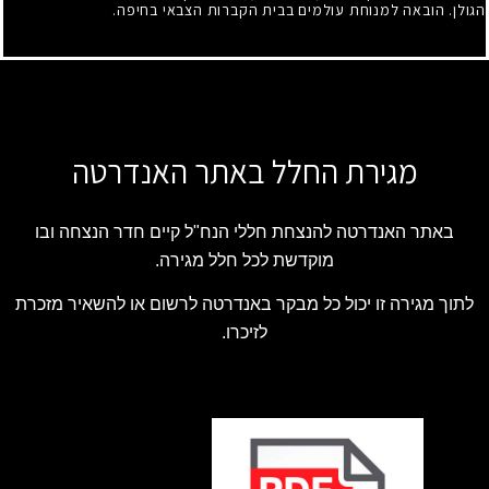
הגולן. הובאה למנוחת עולמים בבית הקברות הצבאי בחיפה.
מגירת החלל באתר האנדרטה
באתר האנדרטה להנצחת חללי הנח"ל קיים חדר הנצחה ובו
מוקדשת לכל חלל מגירה.
לתוך מגירה זו יכול כל מבקר באנדרטה לרשום או להשאיר מזכרת
לזיכרו.