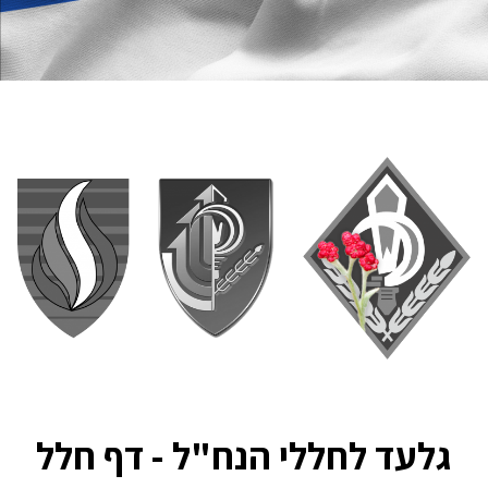
גלעד לחללי הנח"ל - דף חלל