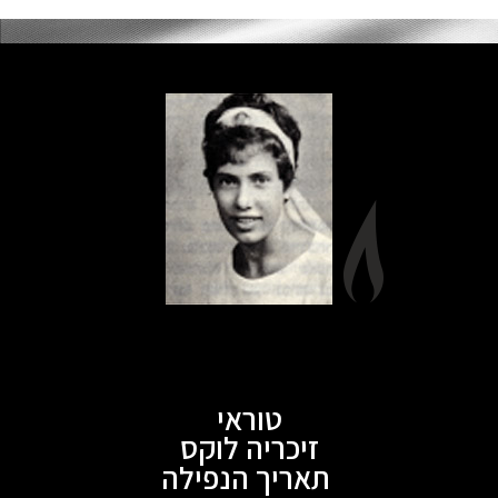
טוראי
זיכריה לוקס
תאריך הנפילה