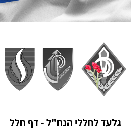
גלעד לחללי הנח"ל - דף חלל