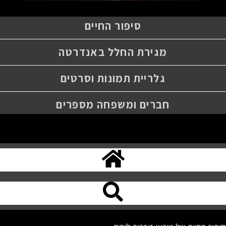
סיפור החיים
מגירת החלל באנדרטה
גלריית תמונות וסרטים
חברים ומשפחה מספרים