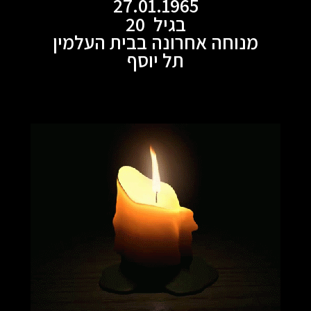
27.01.1965
בגיל 20
מנוחה אחרונה בבית העלמין
תל יוסף