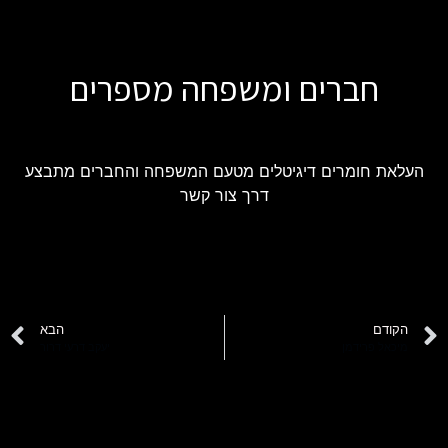
חברים ומשפחה מספרים
העלאת חומרים דיגיטלים מטעם המשפחה והחברים מתבצע
דרך צור קשר
הקודם
הבא
מיכאל פרידמן
יעקב דרעי דרור