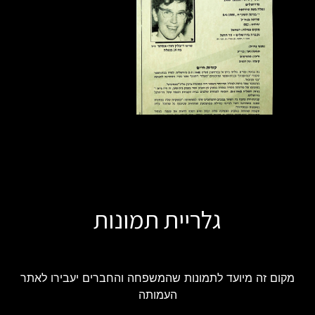
גלריית תמונות
מקום זה מיועד לתמונות שהמשפחה והחברים יעבירו לאתר
העמותה