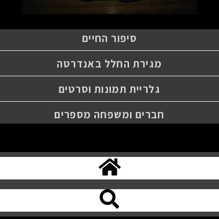
סיפור החיים
מגירת החלל באנדרטה
גלריית תמונות וסרטים
חברים ומשפחה מספרים