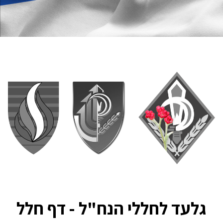
גלעד לחללי הנח"ל - דף חלל