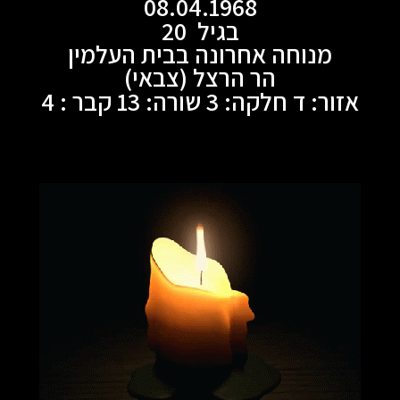
08.04.1968
בגיל 20
מנוחה אחרונה בבית העלמין
הר הרצל (צבאי)
אזור: ד חלקה: 3 שורה: 13 קבר : 4