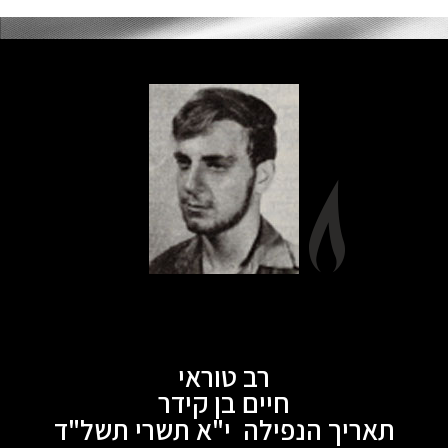
רב טוראי
חיים בן קידר
תאריך הנפילה י"א תשרי תשל"ד