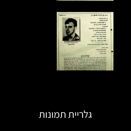
גלריית תמונות