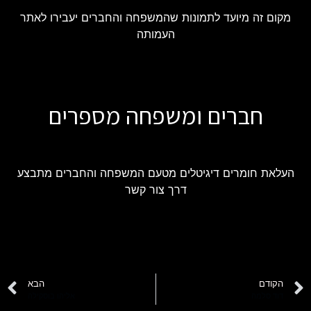
מקום זה מיועד לתמונות שהמשפחה והחברים יעבירו לאתר
העמותה
חברים ומשפחה מספרים
העלאת חומרים דיגיטלים מטעם המשפחה והחברים מתבצע
דרך צור קשר
הקודם
הבא
דוד סלמה
אליהו בוסקילה