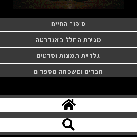
סיפור החיים
מגירת החלל באנדרטה
גלריית תמונות וסרטים
חברים ומשפחה מספרים