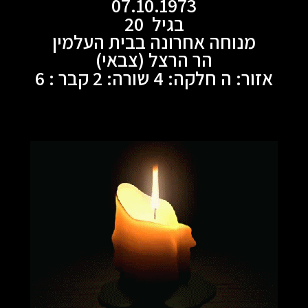
07.10.1973
בגיל 20
מנוחה אחרונה בבית העלמין
הר הרצל (צבאי)
אזור: ה חלקה: 4 שורה: 2 קבר : 6