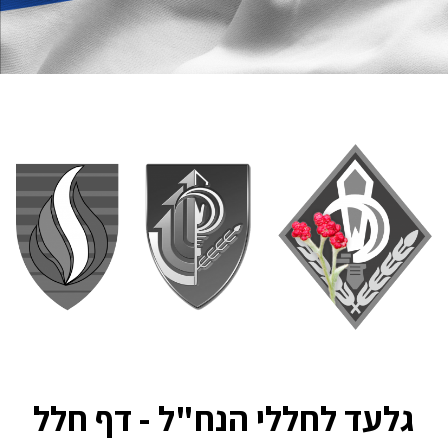
גלעד לחללי הנח"ל - דף חלל