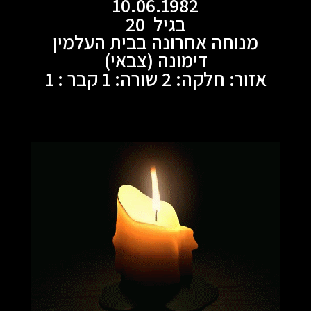
10.06.1982
בגיל 20
מנוחה אחרונה בבית העלמין
דימונה (צבאי)
אזור: חלקה: 2 שורה: 1 קבר : 1