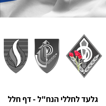
גלעד לחללי הנח"ל - דף חלל