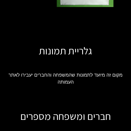
גלריית תמונות
מקום זה מיועד לתמונות שהמשפחה והחברים יעבירו לאתר
העמותה
חברים ומשפחה מספרים