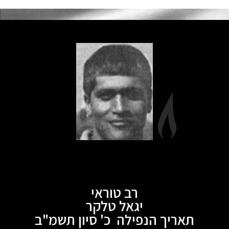
רב טוראי
יגאל טלקר
תאריך הנפילה כ' סיון תשמ"ב