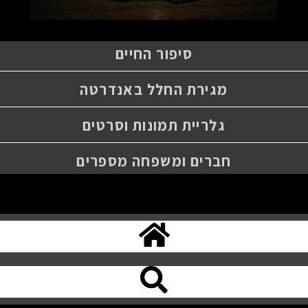
סיפור החיים
מגירת החלל באנדרטה
גלריית תמונות וסרטים
חברים ומשפחה מספרים