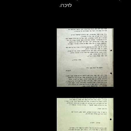
לזיכרו.