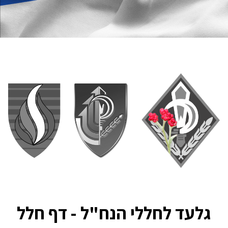
גלעד לחללי הנח"ל - דף חלל