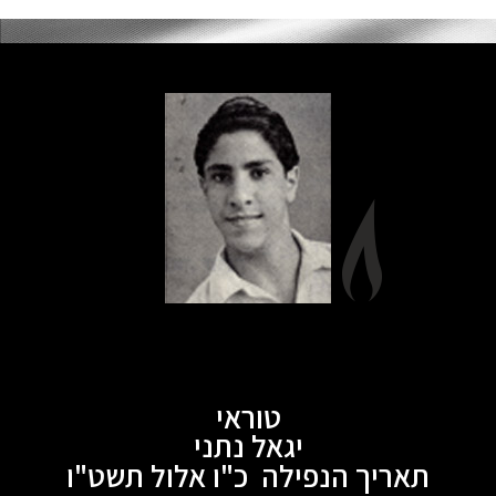
טוראי
יגאל נתני
תאריך הנפילה כ"ו אלול תשט"ו