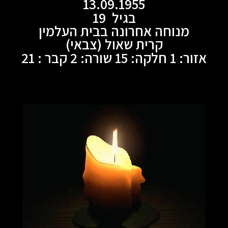
13.09.1955
בגיל 19
מנוחה אחרונה בבית העלמין
קרית שאול (צבאי)
אזור: 1 חלקה: 15 שורה: 2 קבר : 21