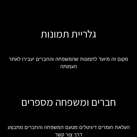
גלריית תמונות
מקום זה מיועד לתמונות שהמשפחה והחברים יעבירו לאתר
העמותה
חברים ומשפחה מספרים
העלאת חומרים דיגיטלים מטעם המשפחה והחברים מתבצע
דרך צור קשר