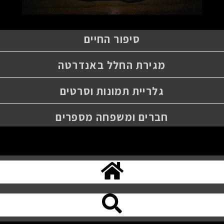
סיפור החיים
מגירת החלל באנדרטה
גלריית תמונות וסרטים
חברים ומשפחה מספרים