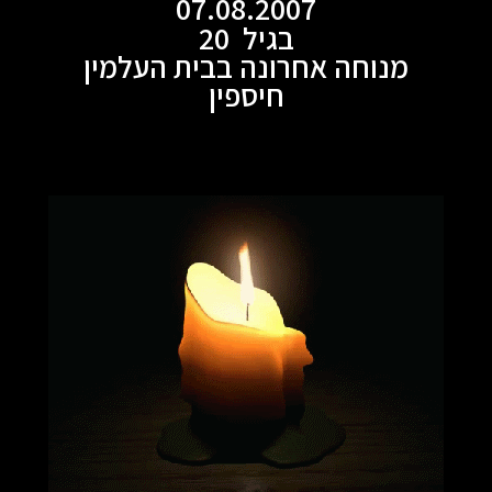
07.08.2007
בגיל 20
מנוחה אחרונה בבית העלמין
חיספין