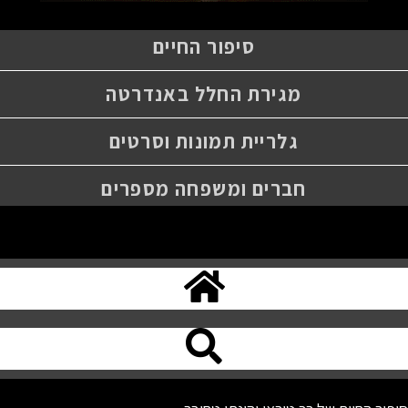
סיפור החיים
מגירת החלל באנדרטה
גלריית תמונות וסרטים
חברים ומשפחה מספרים