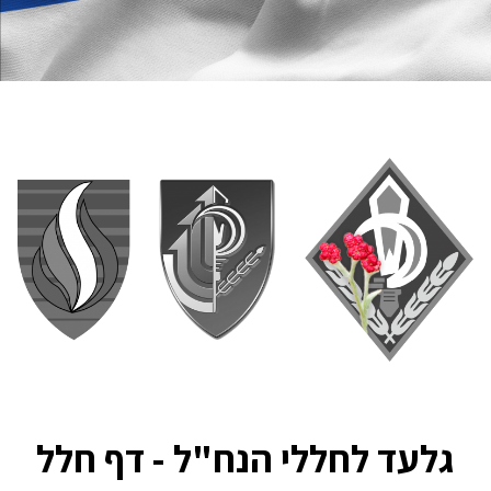
גלעד לחללי הנח"ל - דף חלל