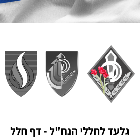
גלעד לחללי הנח"ל - דף חלל