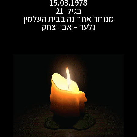
15.03.1978
בגיל 21
מנוחה אחרונה בבית העלמין
גלעד – אבן יצחק