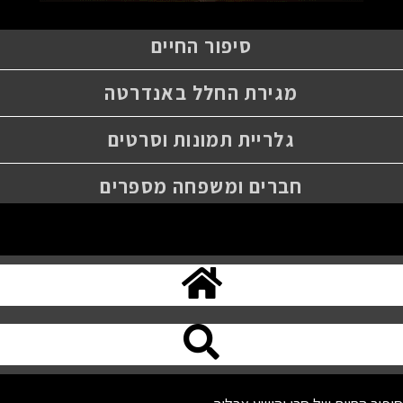
סיפור החיים
מגירת החלל באנדרטה
גלריית תמונות וסרטים
חברים ומשפחה מספרים