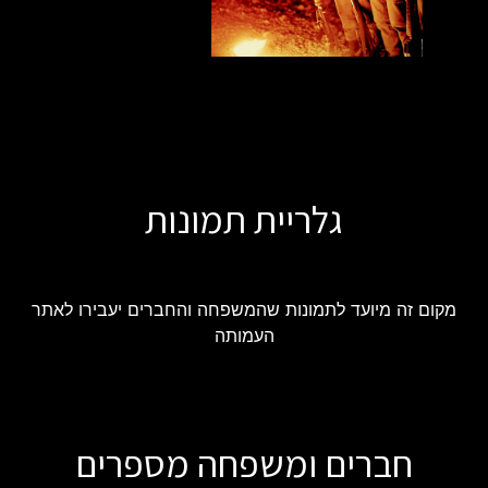
גלריית תמונות
מקום זה מיועד לתמונות שהמשפחה והחברים יעבירו לאתר
העמותה
חברים ומשפחה מספרים