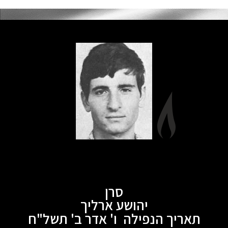
סרן
יהושע ארליך
תאריך הנפילה ו' אדר ב' תשל"ח