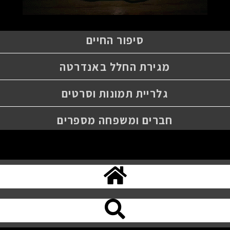
סיפור החיים
מגירת החלל באנדרטה
גלריית תמונות וסרטים
חברים ומשפחה מספרים