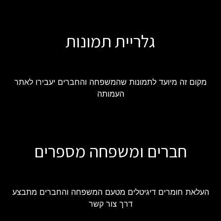
גלריית תמונות
מקום זה מיועד לתמונות שהמשפחה והחברים יעבירו לאתר
העמותה
חברים ומשפחה מספרים
העלאת חומרים דיגיטלים מטעם המשפחה והחברים מתבצע
דרך צור קשר