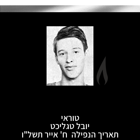
טוראי
יובל טגליכט
תאריך הנפילה ח' אייר תשל"ו