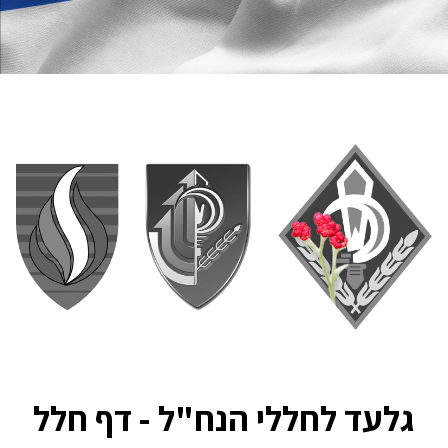
גלעד לחללי הנח"ל - דף חלל