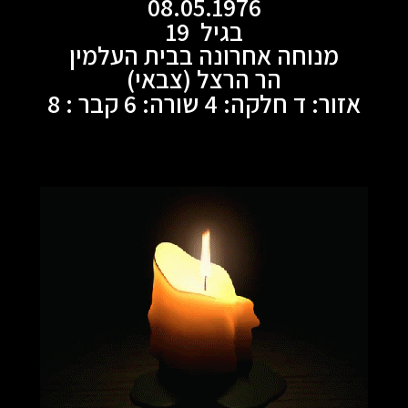
08.05.1976
בגיל 19
מנוחה אחרונה בבית העלמין
הר הרצל (צבאי)
אזור: ד חלקה: 4 שורה: 6 קבר : 8