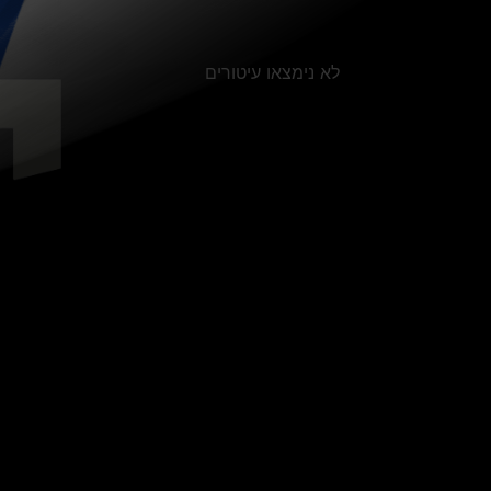
לא נימצאו עיטורים