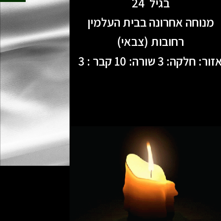
בגיל 24
מנוחה אחרונה בבית העלמין
רחובות (צבאי)
זור: חלקה: 3 שורה: 10 קבר : 3