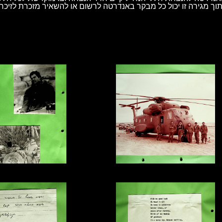
וך מגירה זו יכול כל מבקר באנדרטה לרשום או להשאיר מזכרת לזיכרו