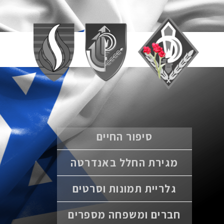
סיפור החיים
מגירת החלל באנדרטה
גלריית תמונות וסרטים
חברים ומשפחה מספרים