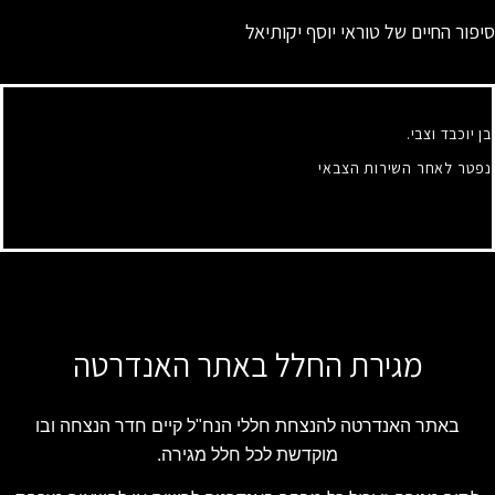
סיפור החיים של טוראי יוסף יקותיאל
בן יוכבד וצבי.
נפטר לאחר השירות הצבאי
מגירת החלל באתר האנדרטה
באתר האנדרטה להנצחת חללי הנח"ל קיים חדר הנצחה ובו
מוקדשת לכל חלל מגירה.