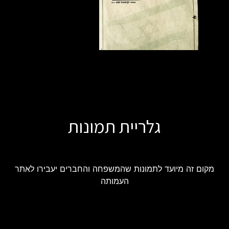
גלריית תמונות
מקום זה מיועד לתמונות שהמשפחה והחברים יעבירו לאתר
העמותה