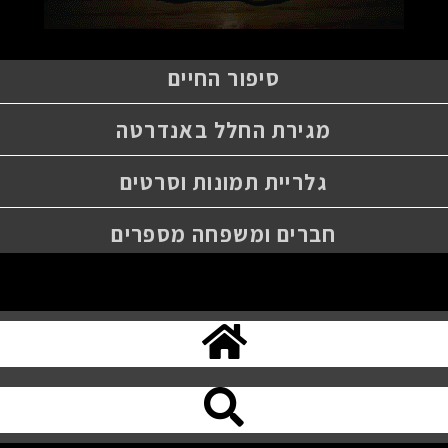
סיפור החיים
מגירת החלל באנדרטה
גלריית תמונות וסרטים
חברים ומשפחה מספרים