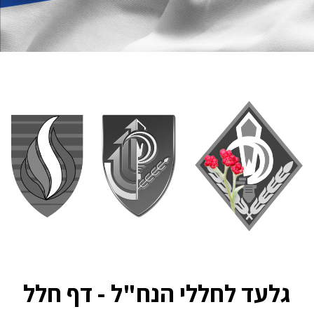
גלעד לחללי הנח"ל - דף חלל