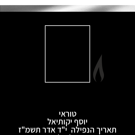
טוראי
יוסף יקותיאל
תאריך הנפילה י"ד אדר תשמ"ז