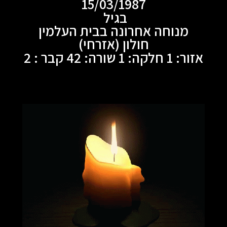
15/03/1987
בגיל
מנוחה אחרונה בבית העלמין
חולון (אזרחי)
אזור: 1 חלקה: 1 שורה: 42 קבר : 2