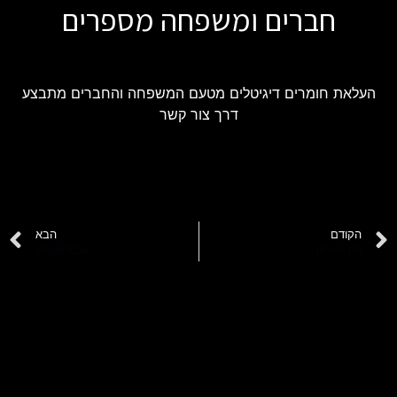
חברים ומשפחה מספרים
העלאת חומרים דיגיטלים מטעם המשפחה והחברים מתבצע
דרך צור קשר
הקודם
הבא
נתן הוכרמן
אבשלום סלע