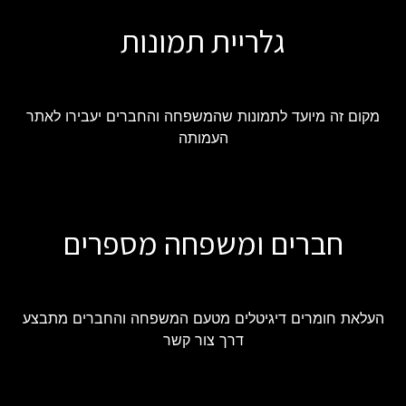
גלריית תמונות
מקום זה מיועד לתמונות שהמשפחה והחברים יעבירו לאתר
העמותה
חברים ומשפחה מספרים
העלאת חומרים דיגיטלים מטעם המשפחה והחברים מתבצע
דרך צור קשר