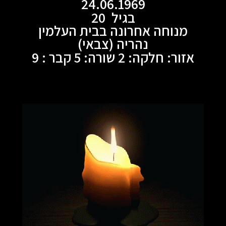
24.06.1969
בגיל 20
מנוחה אחרונה בבית העלמין
נהריה (צבאי)
אזור: חלקה: 2 שורה: 5 קבר : 9