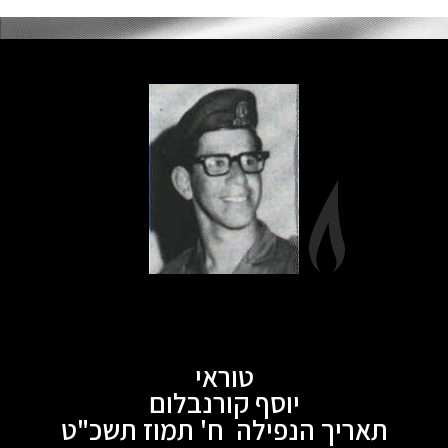
טוראי
יוסף קורנבלום
תאריך הנפילה ח' תמוז תשכ"ט