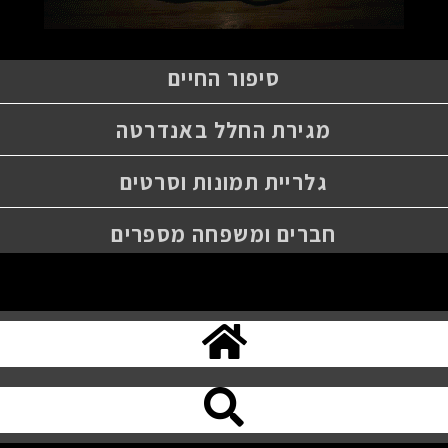
סיפור החיים
מגירת החלל באנדרטה
גלריית תמונות וסרטים
חברים ומשפחה מספרים