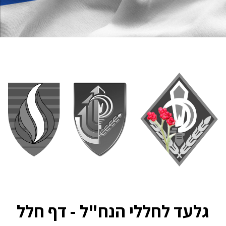
גלעד לחללי הנח"ל - דף חלל