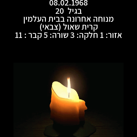
08.02.1968
בגיל 20
מנוחה אחרונה בבית העלמין
קרית שאול (צבאי)
אזור: 1 חלקה: 3 שורה: 5 קבר : 11