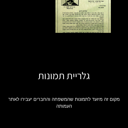
גלריית תמונות
מקום זה מיועד לתמונות שהמשפחה והחברים יעבירו לאתר
העמותה