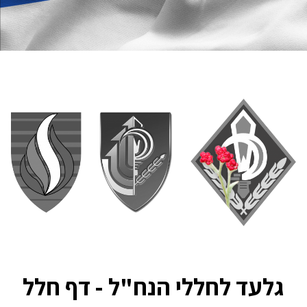
גלעד לחללי הנח"ל - דף חלל