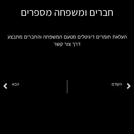
חברים ומשפחה מספרים
העלאת חומרים דיגיטלים מטעם המשפחה והחברים מתבצע
דרך צור קשר
הקודם
הבא
יקותיאל ונדר
יוסף דויטש