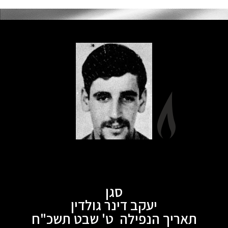
סגן
יעקב דינר גולדין
תאריך הנפילה ט' שבט תשכ"ח