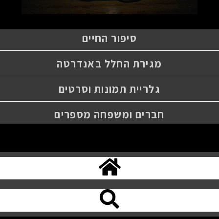
סיפור החיים
מגירת החלל באנדרטה
גלריית תמונות וסרטים
חברים ומשפחה מספרים