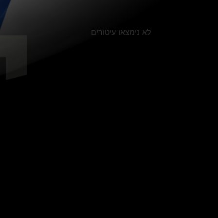
לא נימצאו עיטורים