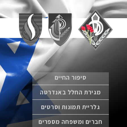
סיפור החיים
מגירת החלל באנדרטה
גלריית תמונות וסרטים
חברים ומשפחה מספרים