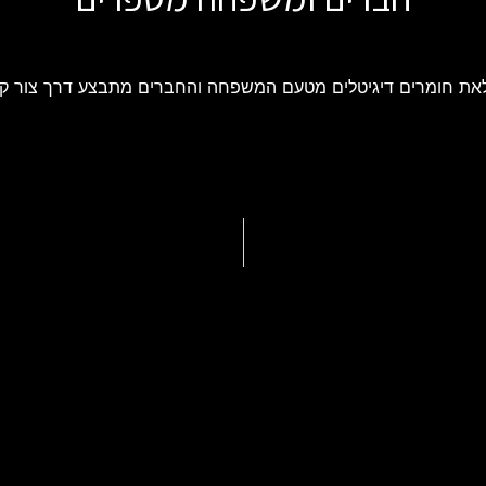
את חומרים דיגיטלים מטעם המשפחה והחברים מתבצע דרך צור ק