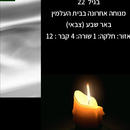
בגיל 22
מנוחה אחרונה בבית העלמין
באר שבע (צבאי)
זור: חלקה: 1 שורה: 4 קבר : 12