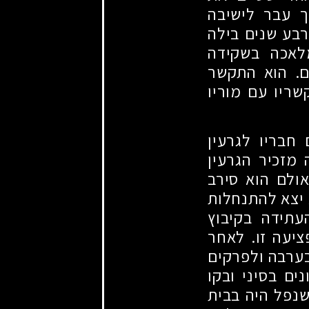
ך עבר לישיבה
רבע שנים בילה
מלאכה בשקידה
ים. הוא התקשר
ריו עם מוריו
חבריו לגרעין
 מזכיר הגרעין
אולם הוא סירב
 יצא להתנחלות
עתידה בקיבוץ
ציעה זו. לאחר
בערבה ולפרקים
ים בסיני ובקו
שנפל היה בבית