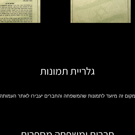
גלריית תמונות
קום זה מיועד לתמונות שהמשפחה והחברים יעבירו לאתר העמותה
חברים ומשפחה מספרים