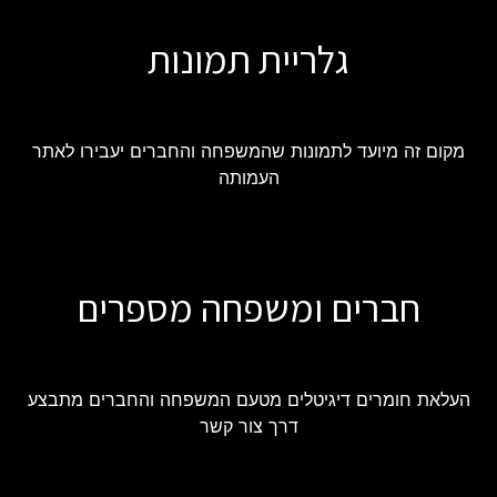
גלריית תמונות
מקום זה מיועד לתמונות שהמשפחה והחברים יעבירו לאתר
העמותה
חברים ומשפחה מספרים
העלאת חומרים דיגיטלים מטעם המשפחה והחברים מתבצע
דרך צור קשר