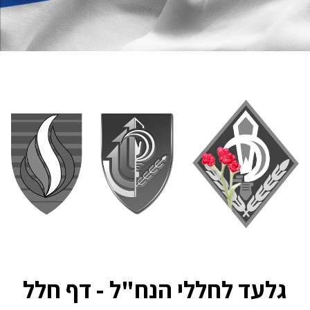
גלעד לחללי הנח"ל - דף חלל