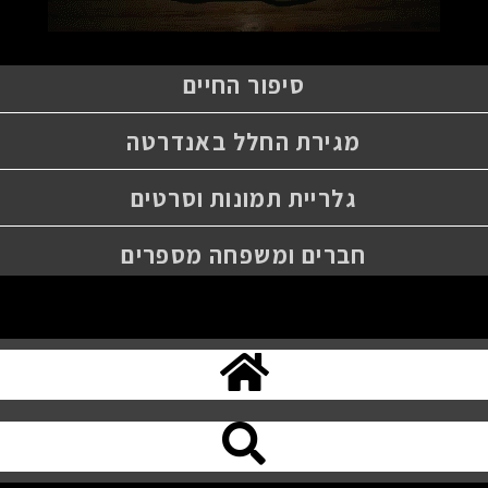
סיפור החיים
מגירת החלל באנדרטה
גלריית תמונות וסרטים
חברים ומשפחה מספרים