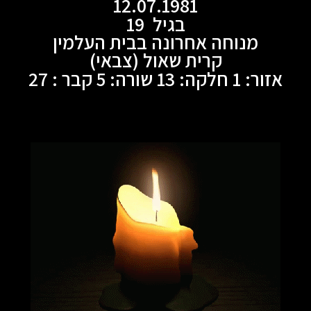
12.07.1981
בגיל 19
מנוחה אחרונה בבית העלמין
קרית שאול (צבאי)
אזור: 1 חלקה: 13 שורה: 5 קבר : 27