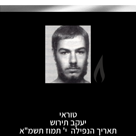
טוראי
יעקב תירוש
תאריך הנפילה י' תמוז תשמ"א