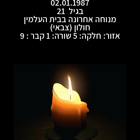
02.01.1987
בגיל 21
מנוחה אחרונה בבית העלמין
חולון (צבאי)
אזור: חלקה: 5 שורה: 1 קבר : 9