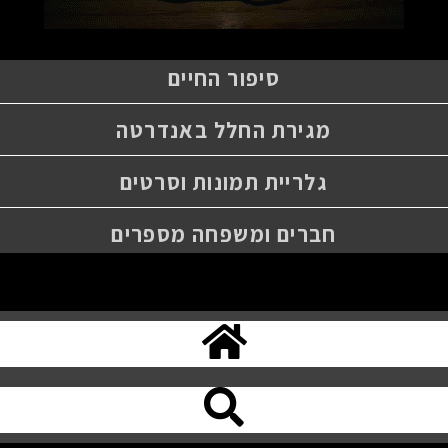
סיפור החיים
מגירת החלל באנדרטה
גלריית תמונות וסרטים
חברים ומשפחה מספרים