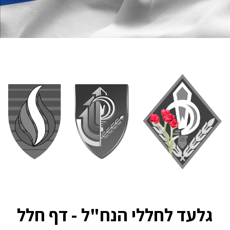
גלעד לחללי הנח"ל - דף חלל