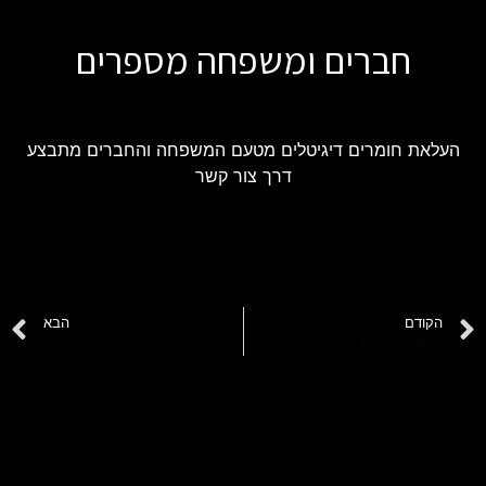
חברים ומשפחה מספרים
העלאת חומרים דיגיטלים מטעם המשפחה והחברים מתבצע
דרך צור קשר
הקודם
הבא
קלאודיו פריידקס
ליאור רמון