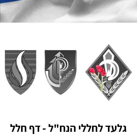
גלעד לחללי הנח"ל - דף חלל