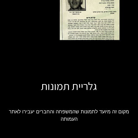
גלריית תמונות
מקום זה מיועד לתמונות שהמשפחה והחברים יעבירו לאתר
העמותה