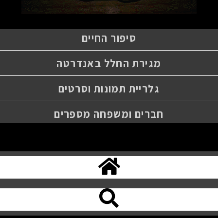
סיפור החיים
מגירת החלל באנדרטה
גלריית תמונות וסרטים
חברים ומשפחה מספרים