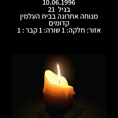
10.06.1996
בגיל 21
מנוחה אחרונה בבית העלמין
קדומים
אזור: חלקה: 1 שורה: 1 קבר : 1