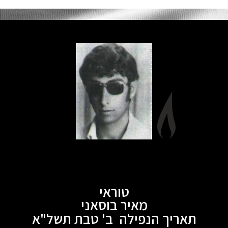
טוראי
מאיר בוסאני
תאריך הנפילה ב' טבת תשל"א