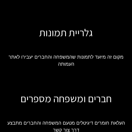
גלריית תמונות
מקום זה מיועד לתמונות שהמשפחה והחברים יעבירו לאתר
העמותה
חברים ומשפחה מספרים
העלאת חומרים דיגיטלים מטעם המשפחה והחברים מתבצע
דרך צור קשר