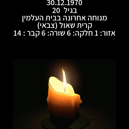
30.12.1970
בגיל 20
מנוחה אחרונה בבית העלמין
קרית שאול (צבאי)
אזור: 1 חלקה: 6 שורה: 6 קבר : 14