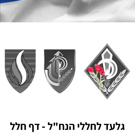
גלעד לחללי הנח"ל - דף חלל