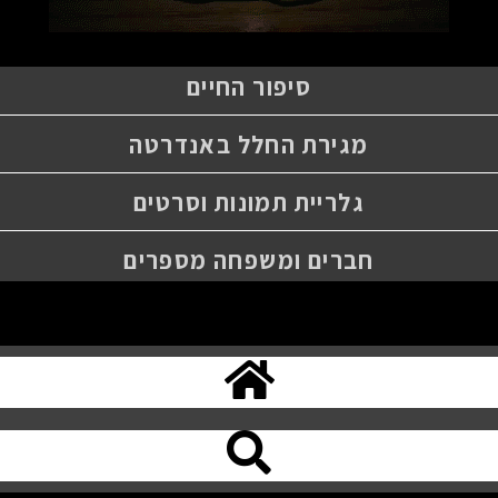
סיפור החיים
מגירת החלל באנדרטה
גלריית תמונות וסרטים
חברים ומשפחה מספרים