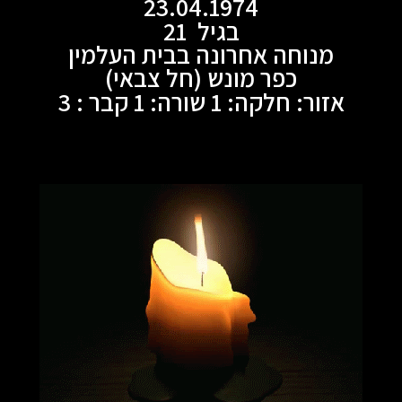
23.04.1974
בגיל 21
מנוחה אחרונה בבית העלמין
כפר מונש (חל צבאי)
אזור: חלקה: 1 שורה: 1 קבר : 3