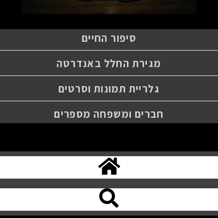
סיפור החיים
מגירת החלל באנדרטה
גלריית תמונות וסרטים
חברים ומשפחה מספרים