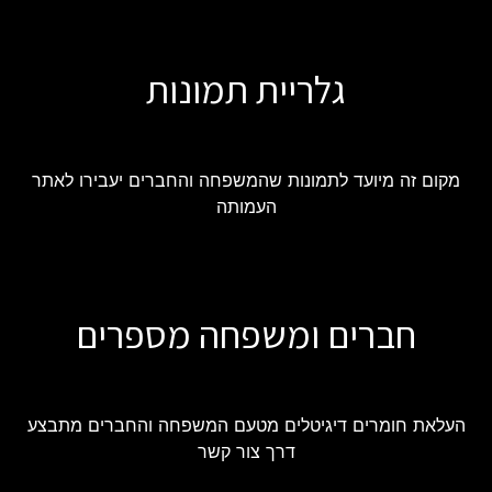
גלריית תמונות
מקום זה מיועד לתמונות שהמשפחה והחברים יעבירו לאתר
העמותה
חברים ומשפחה מספרים
העלאת חומרים דיגיטלים מטעם המשפחה והחברים מתבצע
דרך צור קשר