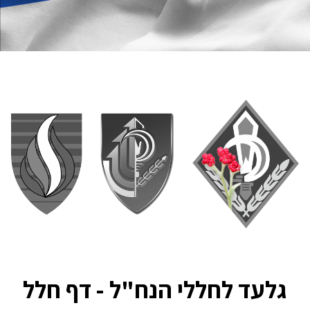
גלעד לחללי הנח"ל - דף חלל