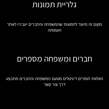
גלריית תמונות
מקום זה מיועד לתמונות שהמשפחה והחברים יעבירו לאתר
העמותה
חברים ומשפחה מספרים
העלאת חומרים דיגיטלים מטעם המשפחה והחברים מתבצע
דרך צור קשר