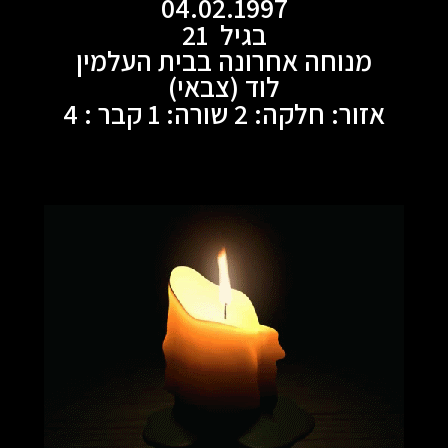
04.02.1997
בגיל 21
מנוחה אחרונה בבית העלמין
לוד (צבאי)
אזור: חלקה: 2 שורה: 1 קבר : 4