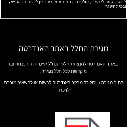
לחושך. קשה לי מאוד, מולטו היה תמיד עמי, כעת אין לי עם מי להתייעץ
ובמי להיעזר".
מגירת החלל באתר האנדרטה
באתר האנדרטה להנצחת חללי הנח"ל קיים חדר הנצחה ובו
מוקדשת לכל חלל מגירה.
לתוך מגירה זו יכול כל מבקר באנדרטה לרשום או להשאיר מזכרת
לזיכרו.