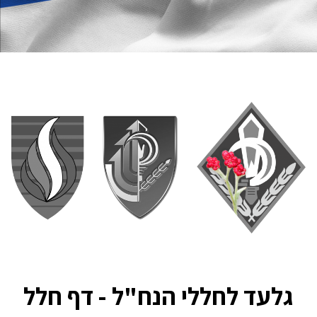
גלעד לחללי הנח"ל - דף חלל