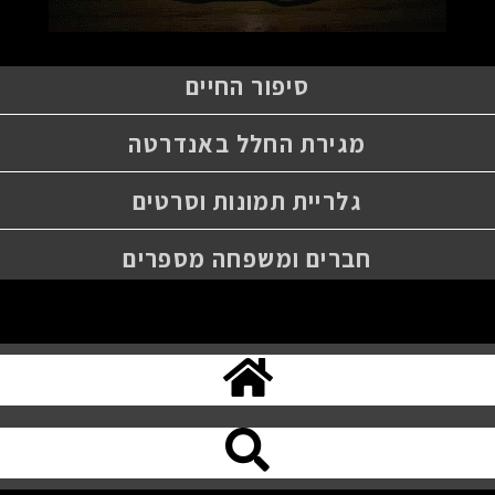
סיפור החיים
מגירת החלל באנדרטה
גלריית תמונות וסרטים
חברים ומשפחה מספרים