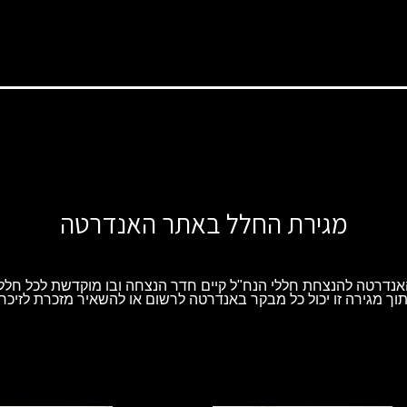
מגירת החלל באתר האנדרטה
נדרטה להנצחת חללי הנח"ל קיים חדר הנצחה ובו מוקדשת לכל חלל 
וך מגירה זו יכול כל מבקר באנדרטה לרשום או להשאיר מזכרת לזיכרו