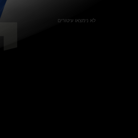
לא נימצאו עיטורים