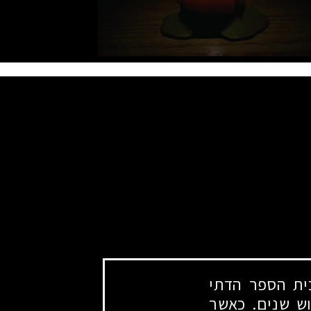
ת הספר הדתי
וש שנים. כאשר