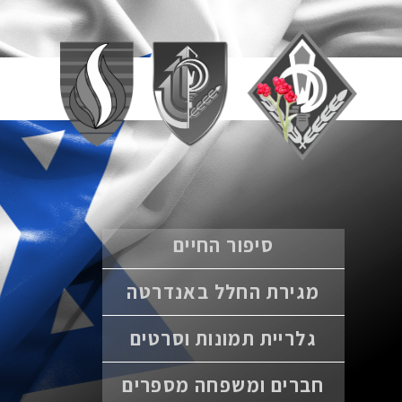
סיפור החיים
מגירת החלל באנדרטה
גלריית תמונות וסרטים
חברים ומשפחה מספרים