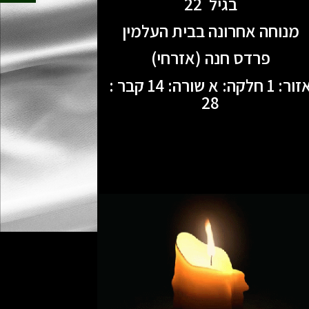
בגיל 22
מנוחה אחרונה בבית העלמין
פרדס חנה (אזרחי)
אזור: 1 חלקה: א שורה: 14 קבר :
28