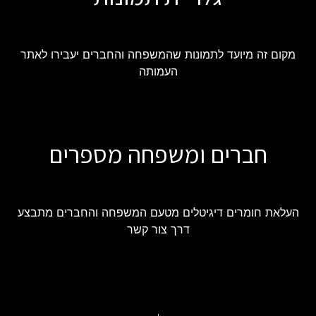
מקום זה מיועד לתמונות שהמשפחה והחברים יעבירו לאתר
העמותה
חברים ומשפחה מספרים
העלאת חומרים דיגיטלים מטעם המשפחה והחברים מתבצע
דרך צור קשר