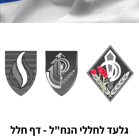
גלעד לחללי הנח"ל - דף חלל