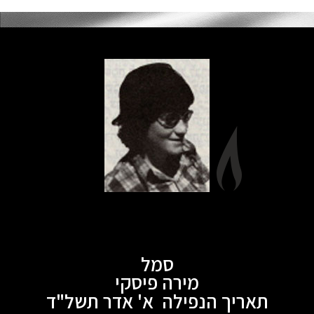
סמל
מירה פיסקי
תאריך הנפילה א' אדר תשל"ד