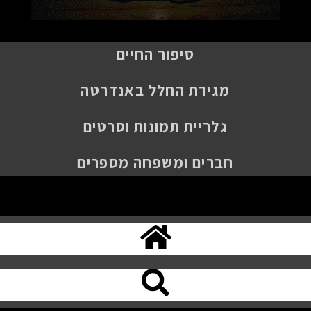
סיפור החיים
מגירת החלל באנדרטה
גלריית תמונות וסרטים
חברים ומשפחה מספרים