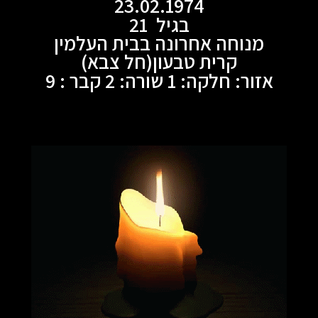
23.02.1974
בגיל 21
מנוחה אחרונה בבית העלמין
קרית טבעון(חל צבא)
אזור: חלקה: 1 שורה: 2 קבר : 9