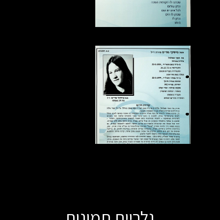
גלריית תמונות