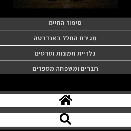
סיפור החיים
מגירת החלל באנדרטה
גלריית תמונות וסרטים
חברים ומשפחה מספרים