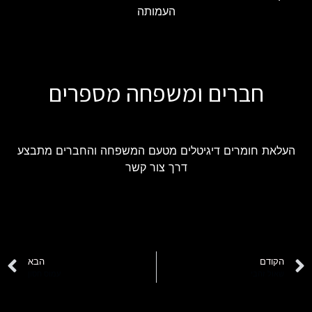
העמותה
חברים ומשפחה מספרים
העלאת חומרים דיגיטלים מטעם המשפחה והחברים מתבצע
דרך צור קשר
הקודם
הבא
שאול זהבי
עמוס חסון