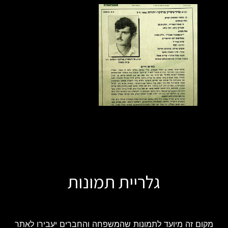
גלריית תמונות
מקום זה מיועד לתמונות שהמשפחה והחברים יעבירו לאתר