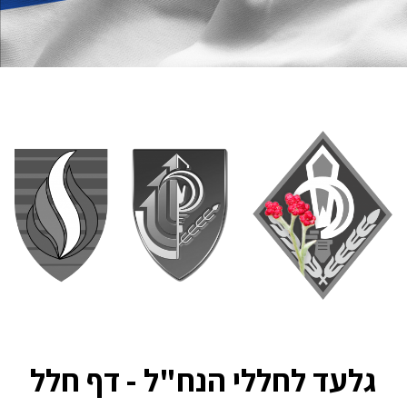
גלעד לחללי הנח"ל - דף חלל