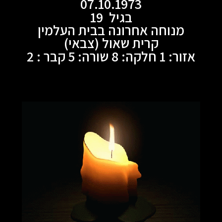
07.10.1973
בגיל 19
מנוחה אחרונה בבית העלמין
קרית שאול (צבאי)
אזור: 1 חלקה: 8 שורה: 5 קבר : 2