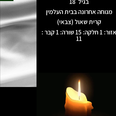
בגיל 18
מנוחה אחרונה בבית העלמין
קרית שאול (צבאי)
אזור: 1 חלקה: 15 שורה: 1 קבר :
11