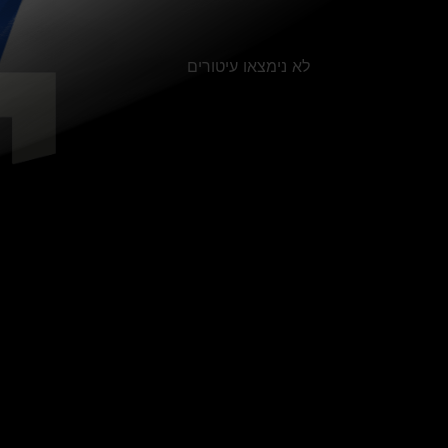
לא נימצאו עיטורים