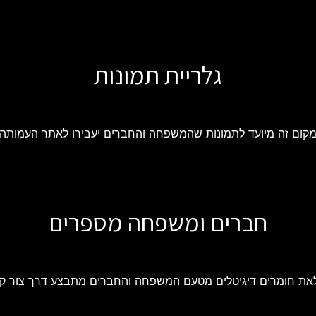
גלריית תמונות
קום זה מיועד לתמונות שהמשפחה והחברים יעבירו לאתר העמותה
חברים ומשפחה מספרים
את חומרים דיגיטלים מטעם המשפחה והחברים מתבצע דרך צור ק