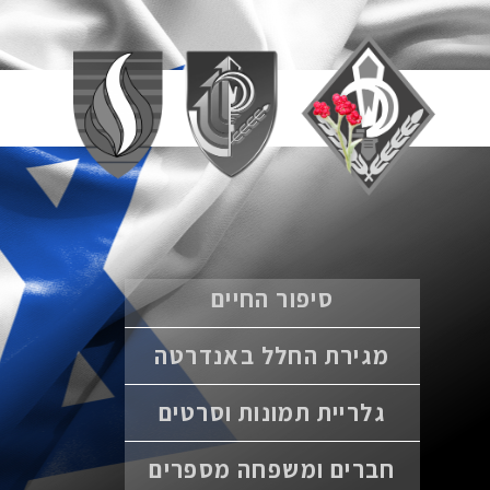
סיפור החיים
מגירת החלל באנדרטה
גלריית תמונות וסרטים
חברים ומשפחה מספרים