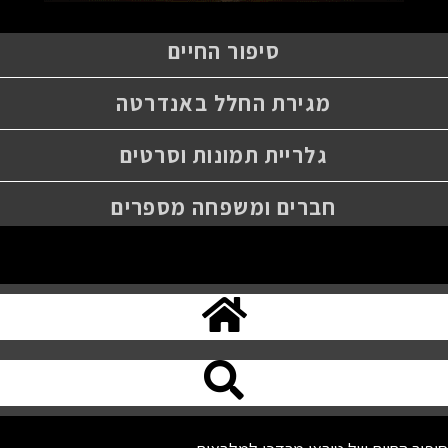
סיפור החיים
מגירת החלל באנדרטה
גלריית תמונות וסרטים
חברים ומשפחה מספרים