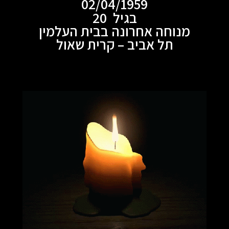
02/04/1959
בגיל 20
מנוחה אחרונה בבית העלמין
תל אביב – קרית שאול