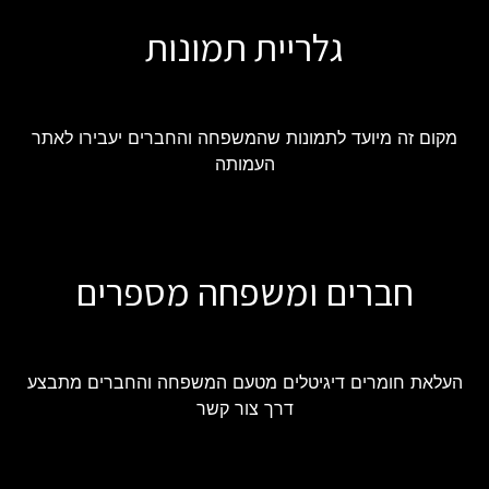
גלריית תמונות
מקום זה מיועד לתמונות שהמשפחה והחברים יעבירו לאתר
העמותה
חברים ומשפחה מספרים
העלאת חומרים דיגיטלים מטעם המשפחה והחברים מתבצע
דרך צור קשר