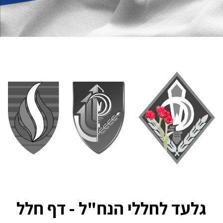
גלעד לחללי הנח"ל - דף חלל