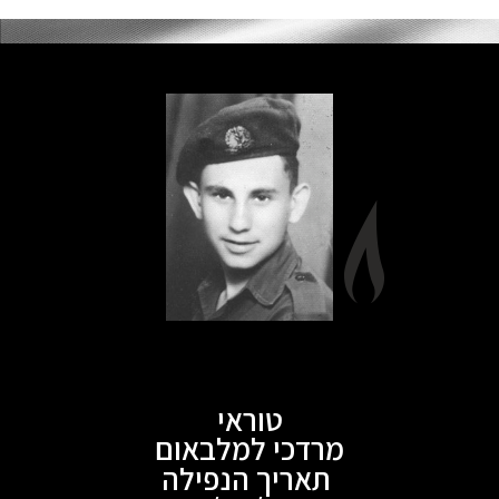
טוראי
מרדכי למלבאום
תאריך הנפילה