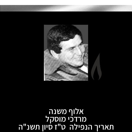
אלוף משנה
מרדכי מוסקל
תאריך הנפילה ט"ז סיון תשנ"ה