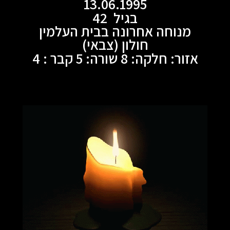
13.06.1995
בגיל 42
מנוחה אחרונה בבית העלמין
חולון (צבאי)
אזור: חלקה: 8 שורה: 5 קבר : 4