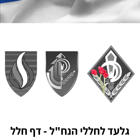
גלעד לחללי הנח"ל - דף חלל