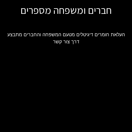
חברים ומשפחה מספרים
העלאת חומרים דיגיטלים מטעם המשפחה והחברים מתבצע
דרך צור קשר