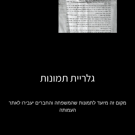
גלריית תמונות
מקום זה מיועד לתמונות שהמשפחה והחברים יעבירו לאתר
העמותה