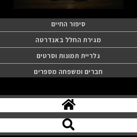
סיפור החיים
מגירת החלל באנדרטה
גלריית תמונות וסרטים
חברים ומשפחה מספרים