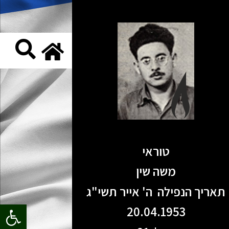
טוראי
משה שין
תאריך הנפילה ה' אייר תשי"ג
פתח סרגל
20.04.1953