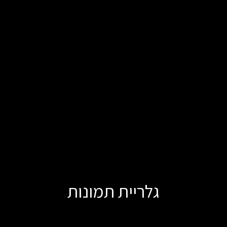
גלריית תמונות