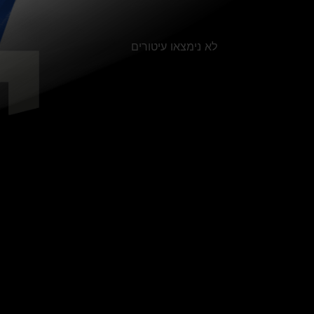
לא נימצאו עיטורים