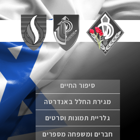
סיפור החיים
מגירת החלל באנדרטה
גלריית תמונות וסרטים
חברים ומשפחה מספרים