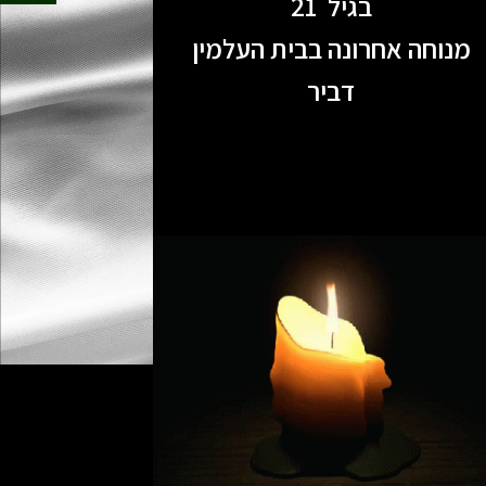
בגיל 21
מנוחה אחרונה בבית העלמין
דביר