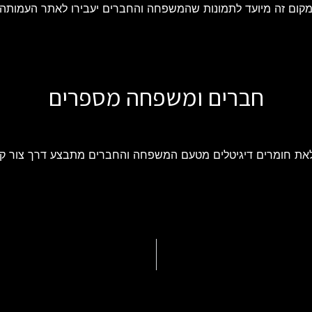
קום זה מיועד לתמונות שהמשפחה והחברים יעבירו לאתר העמותה
חברים ומשפחה מספרים
את חומרים דיגיטלים מטעם המשפחה והחברים מתבצע דרך צור ק