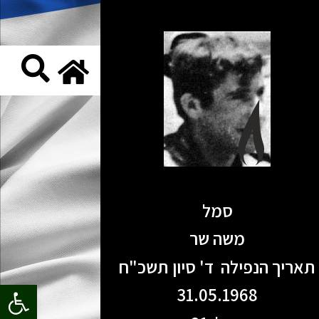
סמל
משה שר
תאריך הנפילה ד' סיון תשכ"ח
פתח סרגל
31.05.1968