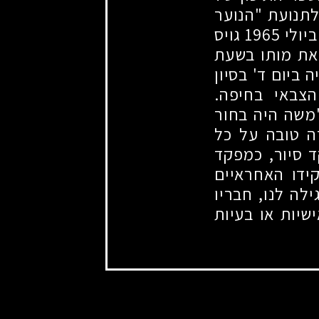
לתנועת "הנוער
ביולי
1965
גויס
את מותו בשעת
 ביום ד' בסיון
הצבאי בחיפה.
משה היה בחור
ה טובה על כל
סיור, כמפקד
דו האחראיים
לה לנו, חבריו
שיות או בעיות