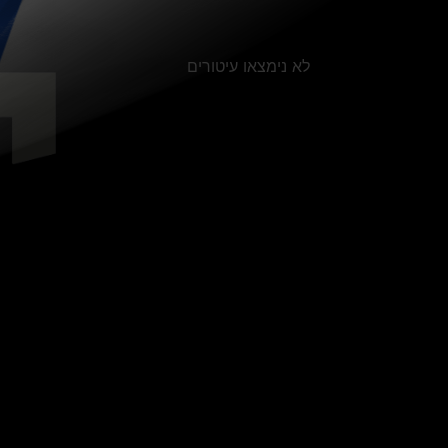
לא נימצאו עיטורים