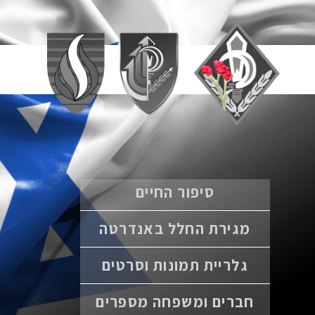
סיפור החיים
מגירת החלל באנדרטה
גלריית תמונות וסרטים
חברים ומשפחה מספרים