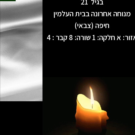
בגיל 21
מנוחה אחרונה בבית העלמין
חיפה (צבאי)
ור: א חלקה: 1 שורה: 8 קבר : 4