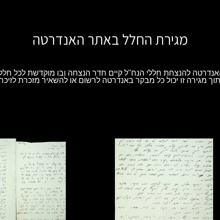
מגירת החלל באתר האנדרטה
נדרטה להנצחת חללי הנח"ל קיים חדר הנצחה ובו מוקדשת לכל חלל 
וך מגירה זו יכול כל מבקר באנדרטה לרשום או להשאיר מזכרת לזיכרו